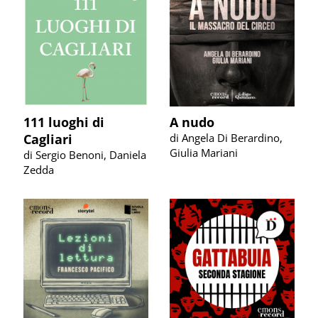
111 luoghi di
A nudo
Cagliari
di Angela Di Berardino,
Giulia Mariani
di Sergio Benoni, Daniela
Zedda