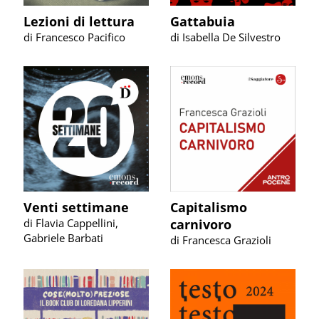
Lezioni di lettura
Gattabuia
di Francesco Pacifico
di Isabella De Silvestro
Venti settimane
Capitalismo
di Flavia Cappellini,
carnivoro
Gabriele Barbati
di Francesca Grazioli