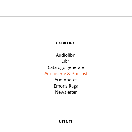
CATALOGO
Audiolibri
Libri
Catalogo generale
Audioserie & Podcast
Audionotes
Emons Raga
Newsletter
UTENTE