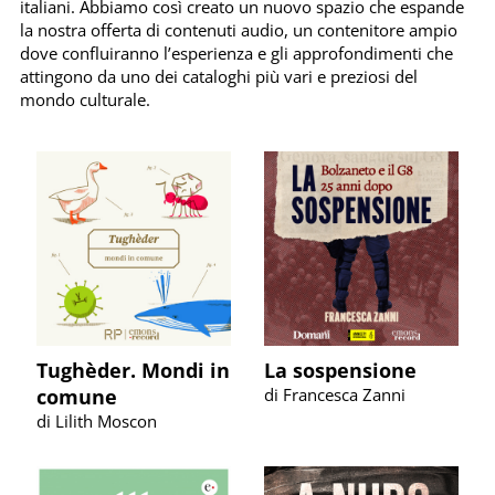
italiani. Abbiamo così creato un nuovo spazio che
espande
la nostra offerta di contenuti audio
, un contenitore ampio
dove confluiranno l’esperienza e gli approfondimenti che
attingono da uno dei cataloghi più vari e preziosi del
mondo culturale.
Tughèder. Mondi in
La sospensione
comune
di Francesca Zanni
di Lilith Moscon