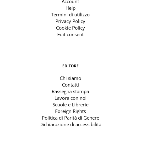
Account
Help
Termini di utilizzo
Privacy Policy
Cookie Policy
Edit consent
EDITORE
Chi siamo
Contatti
Rassegna stampa
Lavora con noi
Scuole e Librerie
Foreign Rights
Politica di Parità di Genere
Dichiarazione di accessibilità