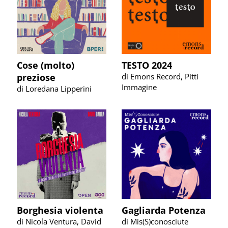
Cose (molto)
TESTO 2024
preziose
di Emons Record, Pitti
Immagine
di Loredana Lipperini
Borghesia violenta
Gagliarda Potenza
di Nicola Ventura, David
di Mis(S)conosciute