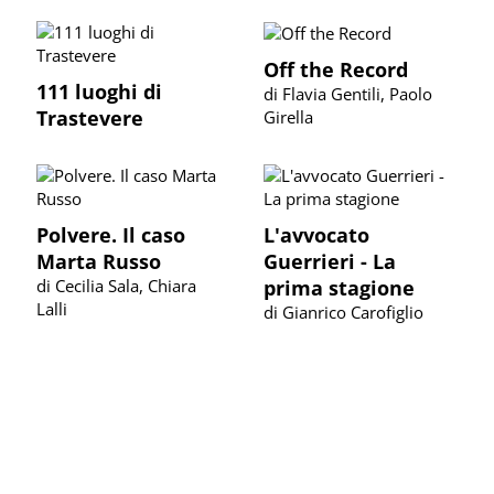
Off the Record
111 luoghi di
di Flavia Gentili, Paolo
Trastevere
Girella
Polvere. Il caso
L'avvocato
Marta Russo
Guerrieri - La
di Cecilia Sala, Chiara
prima stagione
Lalli
di Gianrico Carofiglio