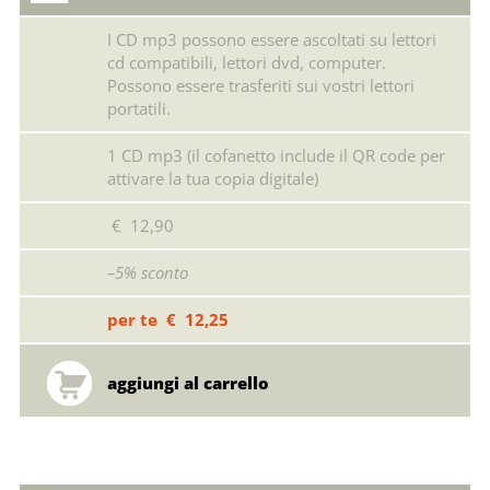
I CD mp3 possono essere ascoltati su lettori
cd compatibili, lettori dvd, computer.
Possono essere trasferiti sui vostri lettori
portatili.
1 CD mp3 (il cofanetto include il QR code per
attivare la tua copia digitale)
€ 12,90
–5% sconto
per te € 12,25