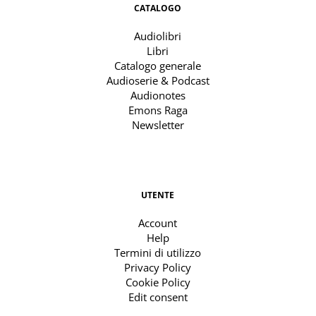
CATALOGO
Audiolibri
Libri
Catalogo generale
Audioserie & Podcast
Audionotes
Emons Raga
Newsletter
UTENTE
Account
Help
Termini di utilizzo
Privacy Policy
Cookie Policy
Edit consent