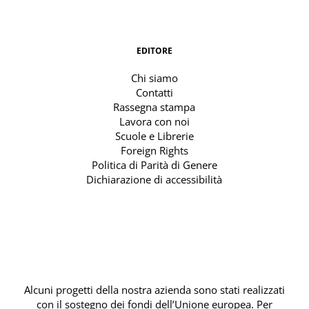
EDITORE
Chi siamo
Contatti
Rassegna stampa
Lavora con noi
Scuole e Librerie
Foreign Rights
Politica di Parità di Genere
Dichiarazione di accessibilità
Alcuni progetti della nostra azienda sono stati realizzati
con il sostegno dei fondi dell’Unione europea. Per