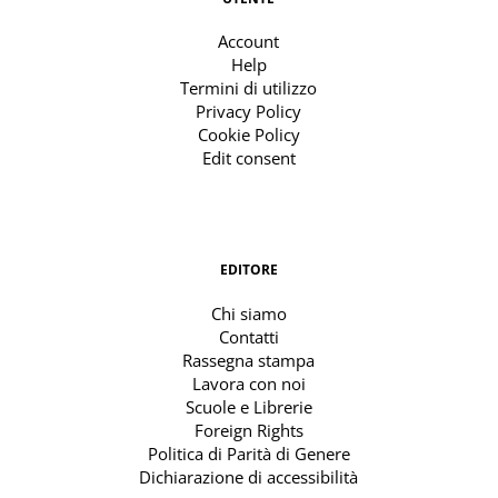
Account
Help
Termini di utilizzo
Privacy Policy
Cookie Policy
Edit consent
EDITORE
Chi siamo
Contatti
Rassegna stampa
Lavora con noi
Scuole e Librerie
Foreign Rights
Politica di Parità di Genere
Dichiarazione di accessibilità