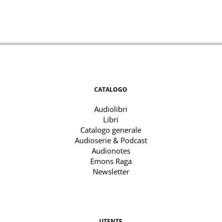
CATALOGO
Audiolibri
Libri
Catalogo generale
Audioserie & Podcast
Audionotes
Emons Raga
Newsletter
UTENTE