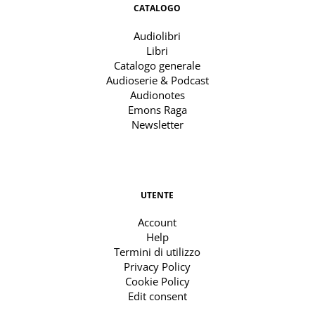
CATALOGO
Audiolibri
Libri
Catalogo generale
Audioserie & Podcast
Audionotes
Emons Raga
Newsletter
UTENTE
Account
Help
Termini di utilizzo
Privacy Policy
Cookie Policy
Edit consent