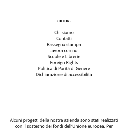
EDITORE
Chi siamo
Contatti
Rassegna stampa
Lavora con noi
Scuole e Librerie
Foreign Rights
Politica di Parità di Genere
Dichiarazione di accessibilità
Alcuni progetti della nostra azienda sono stati realizzati
con il sostegno dei fondi dell’Unione europea. Per