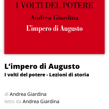
L’impero di Augusto
I volti del potere - Lezioni di storia
di
Andrea Giardina
letto da
Andrea Giardina