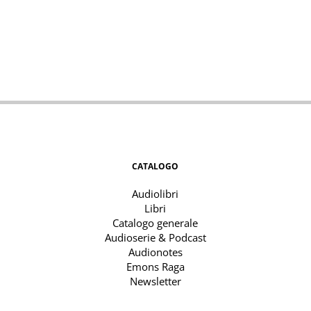
CATALOGO
Audiolibri
Libri
Catalogo generale
Audioserie & Podcast
Audionotes
Emons Raga
Newsletter