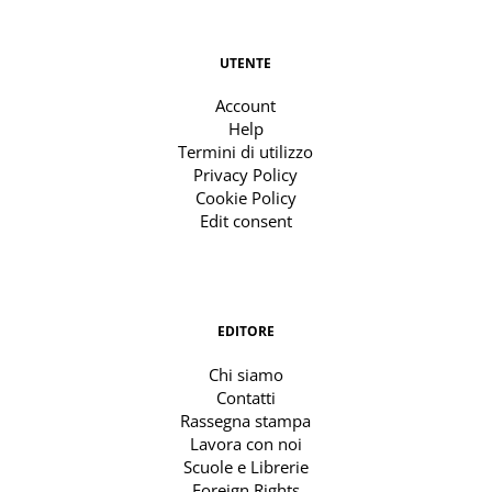
UTENTE
Account
Help
Termini di utilizzo
Privacy Policy
Cookie Policy
Edit consent
EDITORE
Chi siamo
Contatti
Rassegna stampa
Lavora con noi
Scuole e Librerie
Foreign Rights