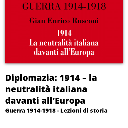
all’Europa
Diplomazia: 1914 – la
neutralità italiana
davanti all’Europa
Guerra 1914-1918 - Lezioni di storia