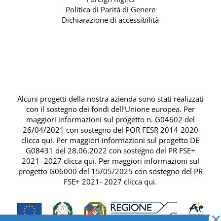
Politica di Parità di Genere
Dichiarazione di accessibilità
Alcuni progetti della nostra azienda sono stati realizzati
con il sostegno dei fondi dell’Unione europea. Per
maggiori informazioni sul progetto n. G04602 del
26/04/2021 con sostegno del
POR FESR 2014-2020
clicca qui
. Per maggiori informazioni sul progetto DE
G08431 del 28.06.2022 con sostegno del
PR FSE+
2021- 2027 clicca qui
. Per maggiori informazioni sul
progetto G06000 del 15/05/2025 con sostegno del
PR
FSE+ 2021- 2027 clicca qui
.