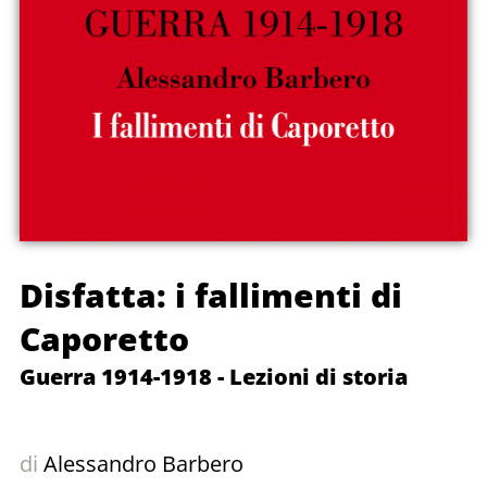
Disfatta: i fallimenti di
Caporetto
Guerra 1914-1918 - Lezioni di storia
di
Alessandro Barbero