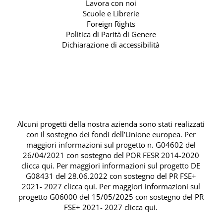
Lavora con noi
Scuole e Librerie
Foreign Rights
Politica di Parità di Genere
Dichiarazione di accessibilità
Alcuni progetti della nostra azienda sono stati realizzati
con il sostegno dei fondi dell’Unione europea. Per
maggiori informazioni sul progetto n. G04602 del
26/04/2021 con sostegno del
POR FESR 2014-2020
clicca qui
. Per maggiori informazioni sul progetto DE
G08431 del 28.06.2022 con sostegno del
PR FSE+
2021- 2027 clicca qui
. Per maggiori informazioni sul
progetto G06000 del 15/05/2025 con sostegno del
PR
FSE+ 2021- 2027 clicca qui
.