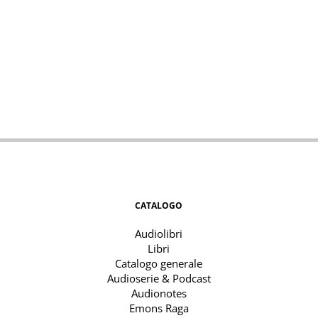
CATALOGO
Audiolibri
Libri
Catalogo generale
Audioserie & Podcast
Audionotes
Emons Raga