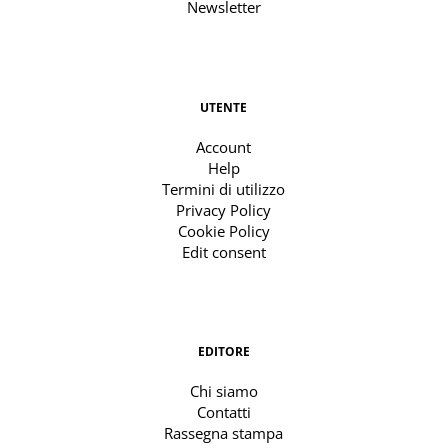
Newsletter
UTENTE
Account
Help
Termini di utilizzo
Privacy Policy
Cookie Policy
Edit consent
EDITORE
Chi siamo
Contatti
Rassegna stampa