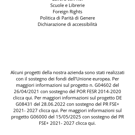
Scuole e Librerie
Foreign Rights
Politica di Parità di Genere
Dichiarazione di accessibilità
Alcuni progetti della nostra azienda sono stati realizzati
con il sostegno dei fondi dell’Unione europea. Per
maggiori informazioni sul progetto n. G04602 del
26/04/2021 con sostegno del
POR FESR 2014-2020
clicca qui
. Per maggiori informazioni sul progetto DE
G08431 del 28.06.2022 con sostegno del
PR FSE+
2021- 2027 clicca qui
. Per maggiori informazioni sul
progetto G06000 del 15/05/2025 con sostegno del
PR
FSE+ 2021- 2027 clicca qui
.