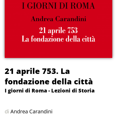
21 aprile 753. La
fondazione della città
I giorni di Roma - Lezioni di Storia
di
Andrea Carandini