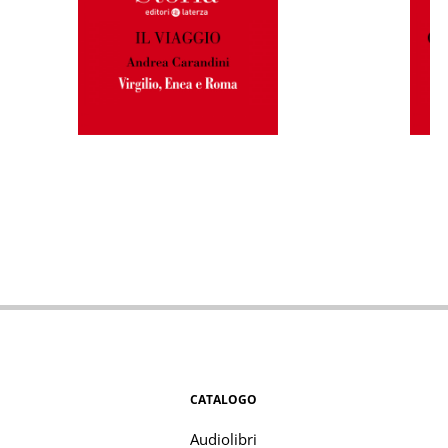
CATALOGO
Audiolibri