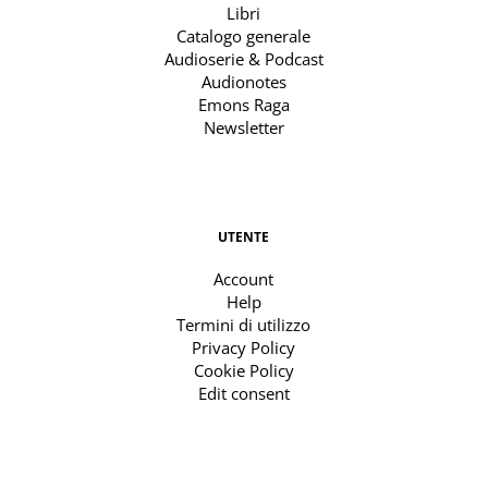
Libri
Catalogo generale
Audioserie & Podcast
Audionotes
Emons Raga
Newsletter
UTENTE
Account
Help
Termini di utilizzo
Privacy Policy
Cookie Policy
Edit consent