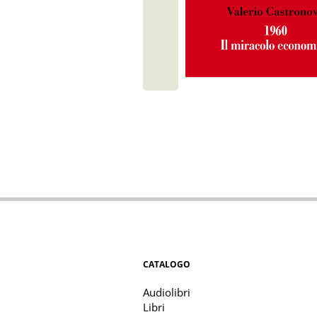
CATALOGO
Audiolibri
Libri