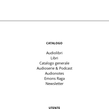
CATALOGO
Audiolibri
Libri
Catalogo generale
Audioserie & Podcast
Audionotes
Emons Raga
Newsletter
UTENTE