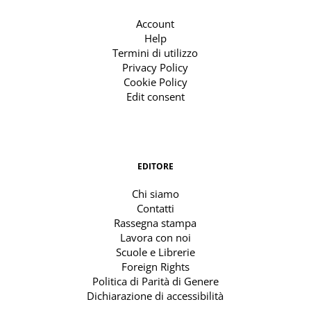
Account
Help
Termini di utilizzo
Privacy Policy
Cookie Policy
Edit consent
EDITORE
Chi siamo
Contatti
Rassegna stampa
Lavora con noi
Scuole e Librerie
Foreign Rights
Politica di Parità di Genere
Dichiarazione di accessibilità