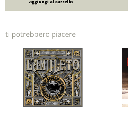
ti potrebbero piacere