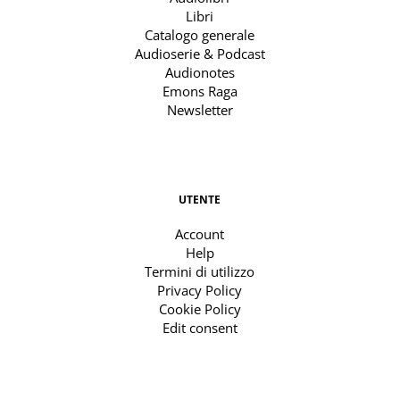
Libri
Catalogo generale
Audioserie & Podcast
Audionotes
Emons Raga
Newsletter
UTENTE
Account
Help
Termini di utilizzo
Privacy Policy
Cookie Policy
Edit consent