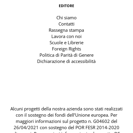
EDITORE
Chi siamo
Contatti
Rassegna stampa
Lavora con noi
Scuole e Librerie
Foreign Rights
Politica di Parità di Genere
Dichiarazione di accessibilità
Alcuni progetti della nostra azienda sono stati realizzati
con il sostegno dei fondi dell’Unione europea. Per
maggiori informazioni sul progetto n. G04602 del
26/04/2021 con sostegno del
POR FESR 2014-2020