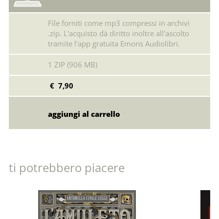
File forniti come mp3 compressi in archivi
.zip. L'acquisto dà diritto inoltre all'ascolto
tramite l'app gratuita Emons Audiolibri.
1 ZIP (906 MB)
€ 7,90
ti potrebbero piacere