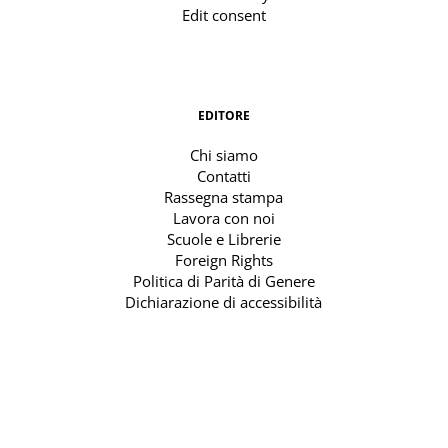
Edit consent
EDITORE
Chi siamo
Contatti
Rassegna stampa
Lavora con noi
Scuole e Librerie
Foreign Rights
Politica di Parità di Genere
Dichiarazione di accessibilità