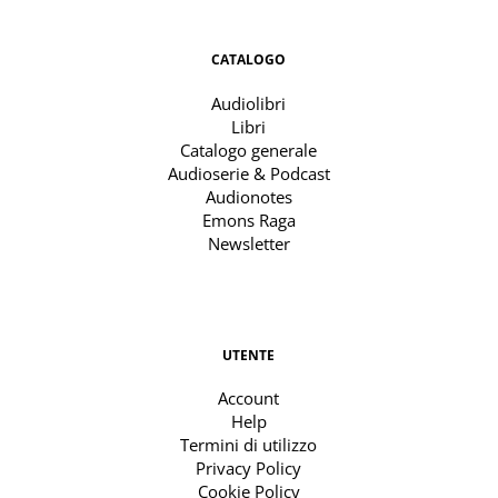
CATALOGO
Audiolibri
Libri
Catalogo generale
Audioserie & Podcast
Audionotes
Emons Raga
Newsletter
UTENTE
Account
Help
Termini di utilizzo
Privacy Policy
Cookie Policy