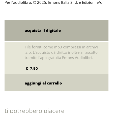
Per l’audiolibro: © 2025, Emons Italia S.r.l. e Edizioni e/o
acquista il digitale
File forniti come mp3 compressi in archivi
.zip. L'acquisto dà diritto inoltre all'ascolto
tramite l'app gratuita Emons Audiolibri.
€ 7,90
ti potrebbero piacere