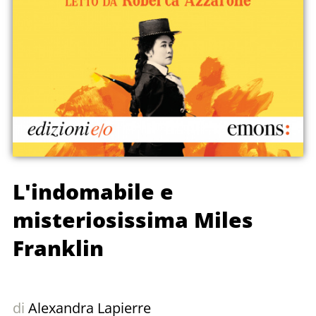
L'indomabile e
misteriosissima Miles
Franklin
di
Alexandra Lapierre