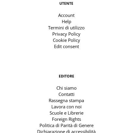
UTENTE
Account
Help
Termini di utilizzo
Privacy Policy
Cookie Policy
Edit consent
EDITORE
Chi siamo
Contatti
Rassegna stampa
Lavora con noi
Scuole e Librerie
Foreign Rights
Politica di Parità di Genere
Dichiarazione di accessibilità