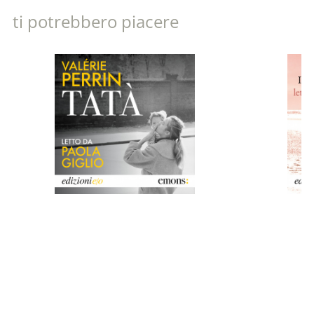
ti potrebbero piacere