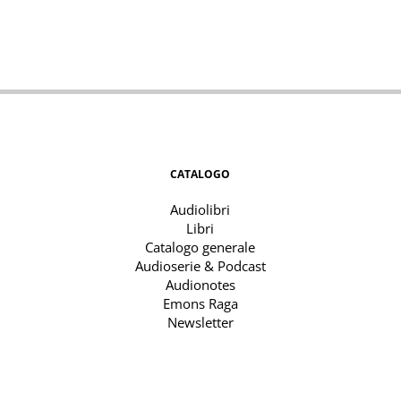
CATALOGO
Audiolibri
Libri
Catalogo generale
Audioserie & Podcast
Audionotes
Emons Raga
Newsletter