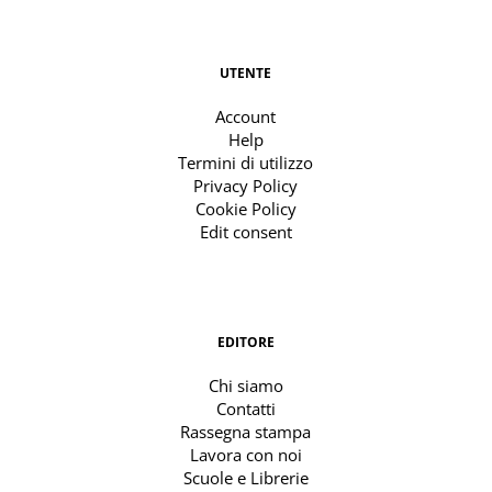
UTENTE
Account
Help
Termini di utilizzo
Privacy Policy
Cookie Policy
Edit consent
EDITORE
Chi siamo
Contatti
Rassegna stampa
Lavora con noi
Scuole e Librerie