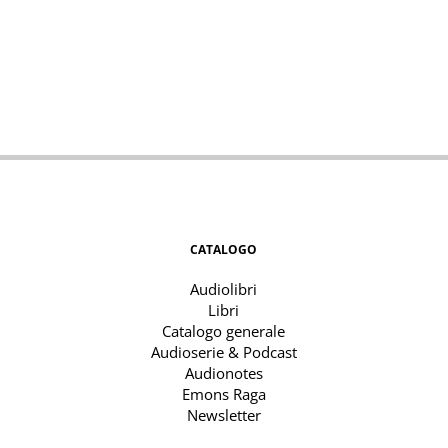
CATALOGO
Audiolibri
Libri
Catalogo generale
Audioserie & Podcast
Audionotes
Emons Raga
Newsletter