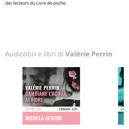
des lecteurs du Livre de poche.
Audiolibri e libri di
Valérie Perrin