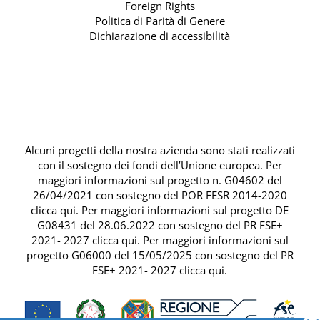
Foreign Rights
Politica di Parità di Genere
Dichiarazione di accessibilità
Alcuni progetti della nostra azienda sono stati realizzati
con il sostegno dei fondi dell’Unione europea. Per
maggiori informazioni sul progetto n. G04602 del
26/04/2021 con sostegno del
POR FESR 2014-2020
clicca qui
. Per maggiori informazioni sul progetto DE
G08431 del 28.06.2022 con sostegno del
PR FSE+
2021- 2027 clicca qui
. Per maggiori informazioni sul
progetto G06000 del 15/05/2025 con sostegno del
PR
FSE+ 2021- 2027 clicca qui
.