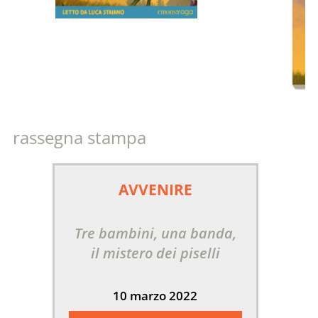
rassegna stampa
AVVENIRE
Tre bambini, una banda,
il mistero dei piselli
10 marzo 2022