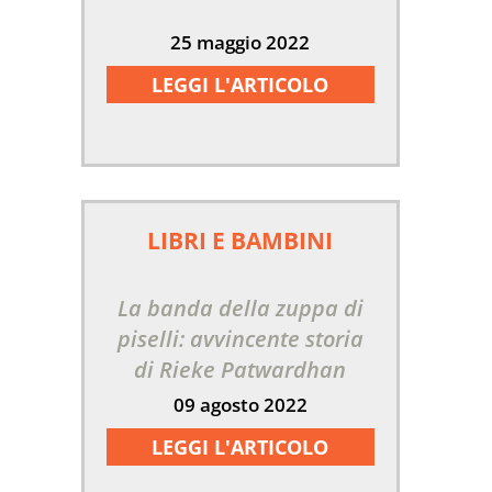
25 maggio 2022
LEGGI L'ARTICOLO
LIBRI E BAMBINI
La banda della zuppa di
piselli: avvincente storia
di Rieke Patwardhan
09 agosto 2022
LEGGI L'ARTICOLO