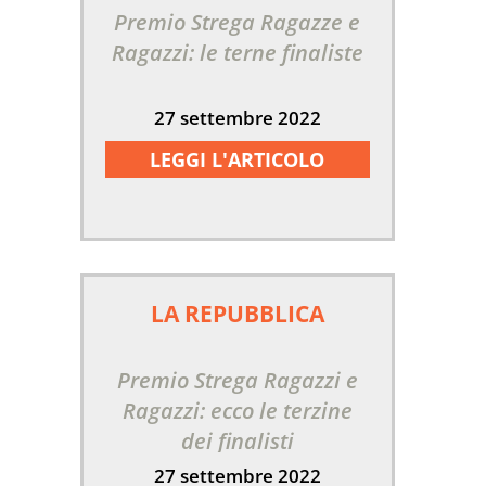
Premio Strega Ragazze e
Ragazzi: le terne finaliste
27 settembre 2022
LEGGI L'ARTICOLO
LA REPUBBLICA
Premio Strega Ragazzi e
Ragazzi: ecco le terzine
dei finalisti
27 settembre 2022