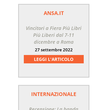
ANSA.IT
Vincitori a Fiera Più Libri
Più Liberi dal 7-11
dicembre a Roma
27 settembre 2022
LEGGI L'ARTICOLO
INTERNAZIONALE
Recensione: La banda