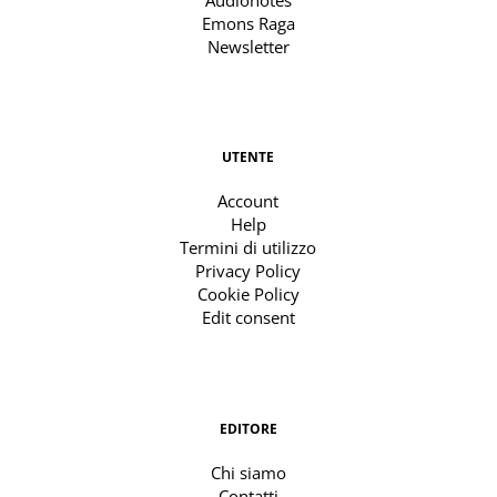
Emons Raga
Newsletter
UTENTE
Account
Help
Termini di utilizzo
Privacy Policy
Cookie Policy
Edit consent
EDITORE
Chi siamo
Contatti