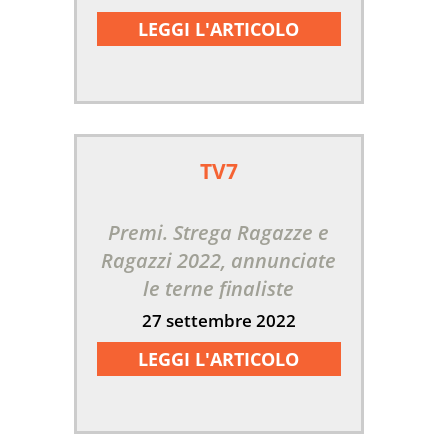
LEGGI L'ARTICOLO
TV7
Premi. Strega Ragazze e
Ragazzi 2022, annunciate
le terne finaliste
27 settembre 2022
LEGGI L'ARTICOLO