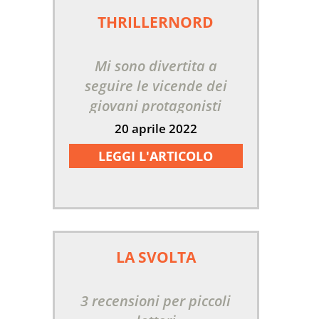
THRILLERNORD
Mi sono divertita a
seguire le vicende dei
giovani protagonisti
20 aprile 2022
LEGGI L'ARTICOLO
LA SVOLTA
3 recensioni per piccoli