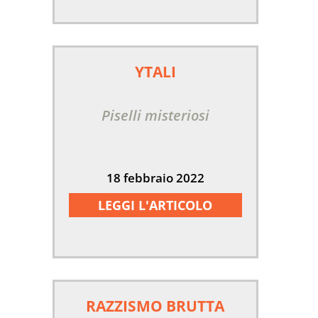
YTALI
Piselli misteriosi
18 febbraio 2022
LEGGI L'ARTICOLO
RAZZISMO BRUTTA