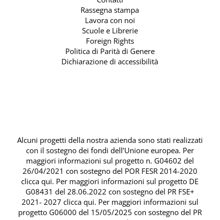
Rassegna stampa
Lavora con noi
Scuole e Librerie
Foreign Rights
Politica di Parità di Genere
Dichiarazione di accessibilità
Alcuni progetti della nostra azienda sono stati realizzati
con il sostegno dei fondi dell’Unione europea. Per
maggiori informazioni sul progetto n. G04602 del
26/04/2021 con sostegno del
POR FESR 2014-2020
clicca qui
. Per maggiori informazioni sul progetto DE
G08431 del 28.06.2022 con sostegno del
PR FSE+
2021- 2027 clicca qui
. Per maggiori informazioni sul
progetto G06000 del 15/05/2025 con sostegno del
PR