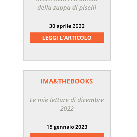
della zuppa di piselli
30 aprile 2022
LEGGI L'ARTICOLO
IMA&THEBOOKS
Le mie letture di dicembre
2022
15 gennaio 2023