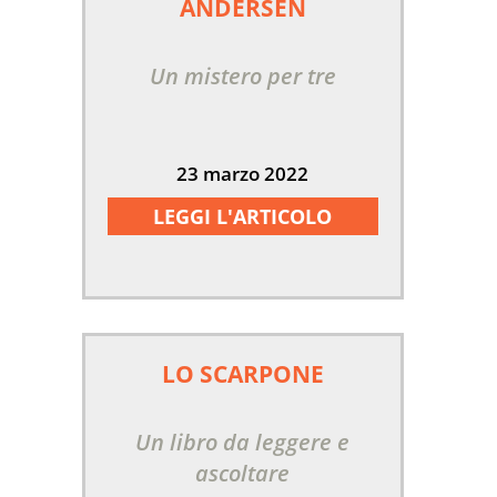
ANDERSEN
Un mistero per tre
23 marzo 2022
LEGGI L'ARTICOLO
LO SCARPONE
Un libro da leggere e
ascoltare