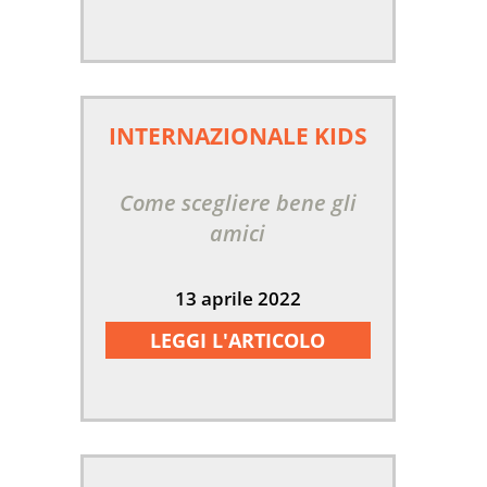
INTERNAZIONALE KIDS
Come scegliere bene gli
amici
13 aprile 2022
LEGGI L'ARTICOLO