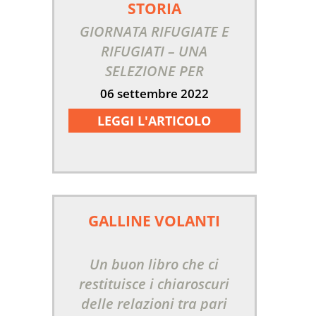
STORIA
GIORNATA RIFUGIATE E
RIFUGIATI – UNA
SELEZIONE PER
L’INFANZIA!
06 settembre 2022
LEGGI L'ARTICOLO
GALLINE VOLANTI
Un buon libro che ci
restituisce i chiaroscuri
delle relazioni tra pari