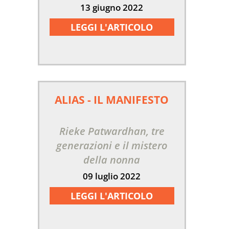
13 giugno 2022
LEGGI L'ARTICOLO
ALIAS - IL MANIFESTO
Rieke Patwardhan, tre
generazioni e il mistero
della nonna
09 luglio 2022
LEGGI L'ARTICOLO