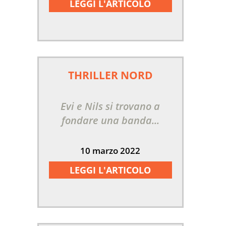
LEGGI L'ARTICOLO
THRILLER NORD
Evi e Nils si trovano a
fondare una banda...
10 marzo 2022
LEGGI L'ARTICOLO