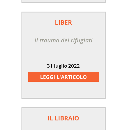
LIBER
Il trauma dei rifugiati
31 luglio 2022
LEGGI L'ARTICOLO
IL LIBRAIO