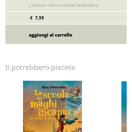
L'e-book non contiene l'audiolibro
€ 7,95
ti potrebbero piacere