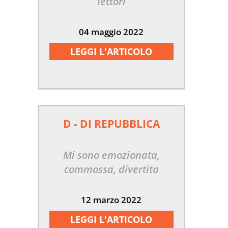
lettori
04 maggio 2022
LEGGI L'ARTICOLO
D - DI REPUBBLICA
Mi sono emozionata,
commossa, divertita
12 marzo 2022
LEGGI L'ARTICOLO