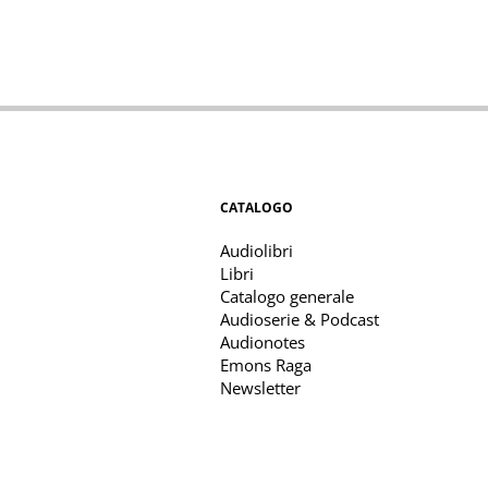
CATALOGO
Audiolibri
Libri
Catalogo generale
Audioserie & Podcast
Audionotes
Emons Raga
Newsletter