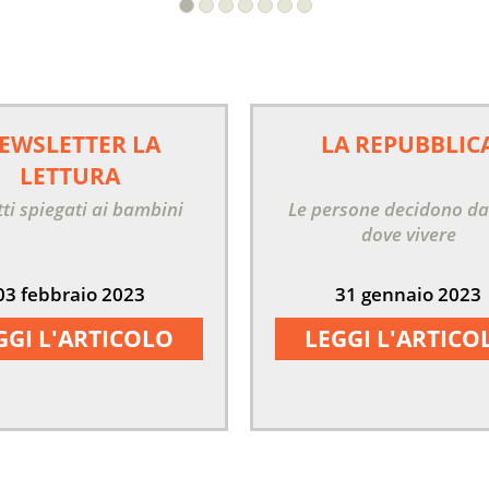
EWSLETTER LA
LA REPUBBLIC
LETTURA
itti spiegati ai bambini
Le persone decidono da
dove vivere
03 febbraio 2023
31 gennaio 2023
GGI L'ARTICOLO
LEGGI L'ARTICO