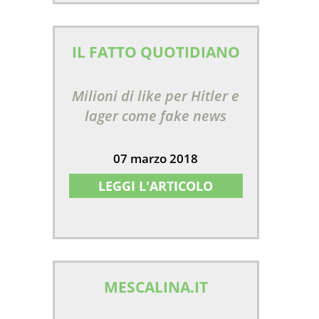
IL FATTO QUOTIDIANO
Milioni di like per Hitler e
lager come fake news
07 marzo 2018
LEGGI L'ARTICOLO
MESCALINA.IT