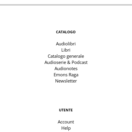
CATALOGO
Audiolibri
Libri
Catalogo generale
Audioserie & Podcast
Audionotes
Emons Raga
Newsletter
UTENTE
Account
Help