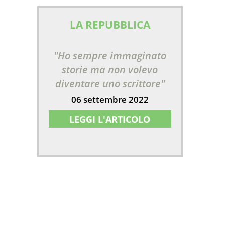
LA REPUBBLICA
"Ho sempre immaginato
storie ma non volevo
diventare uno scrittore"
06 settembre 2022
LEGGI L'ARTICOLO