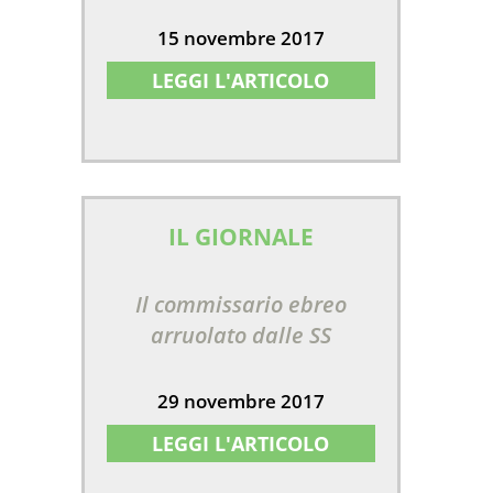
15 novembre 2017
LEGGI L'ARTICOLO
IL GIORNALE
Il commissario ebreo
arruolato dalle SS
29 novembre 2017
LEGGI L'ARTICOLO