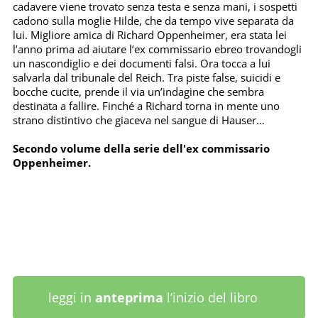
cadavere viene trovato senza testa e senza mani, i sospetti
cadono sulla moglie Hilde, che da tempo vive separata da
lui. Migliore amica di Richard Oppenheimer, era stata lei
l’anno prima ad aiutare l’ex commissario ebreo trovandogli
un nascondiglio e dei documenti falsi. Ora tocca a lui
salvarla dal tribunale del Reich. Tra piste false, suicidi e
bocche cucite, prende il via un’indagine che sembra
destinata a fallire. Finché a Richard torna in mente uno
strano distintivo che giaceva nel sangue di Hauser…
Secondo volume della serie dell'ex commissario
Oppenheimer.
leggi in
anteprima
l’inizio del libro