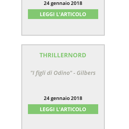
24 gennaio 2018
LEGGI L'ARTICOLO
THRILLERNORD
"I figli di Odino" - Gilbers
24 gennaio 2018
LEGGI L'ARTICOLO