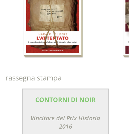
rassegna stampa
CONTORNI DI NOIR
Vincitore del Prix Historia
2016