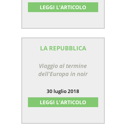
LEGGI L'ARTICOLO
LA REPUBBLICA
Viaggio al termine
dell'Europa in noir
30 luglio 2018
LEGGI L'ARTICOLO