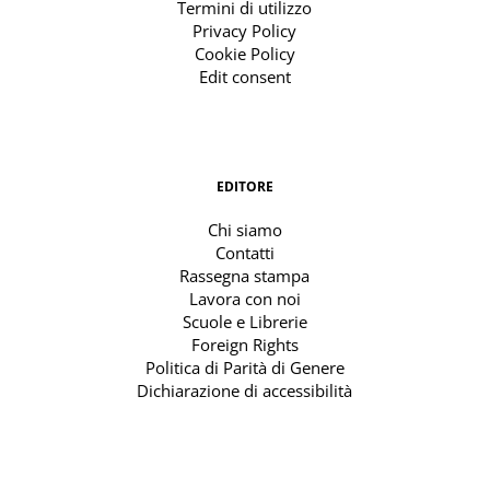
Termini di utilizzo
Privacy Policy
Cookie Policy
Edit consent
EDITORE
Chi siamo
Contatti
Rassegna stampa
Lavora con noi
Scuole e Librerie
Foreign Rights
Politica di Parità di Genere
Dichiarazione di accessibilità