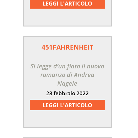
LEGGI L'ARTICOLO
451FAHRENHEIT
Si legge d’un fiato il nuovo
romanzo di Andrea
Nagele
28 febbraio 2022
LEGGI L'ARTICOLO