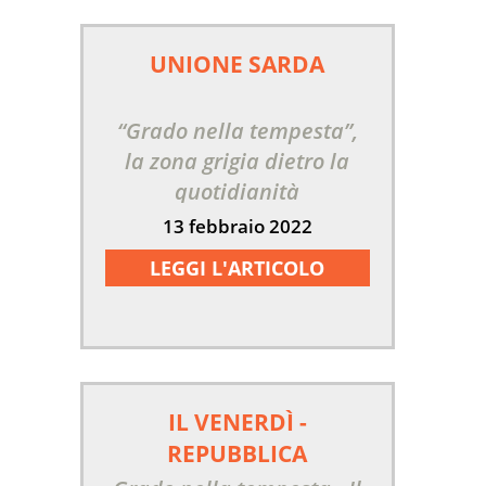
UNIONE SARDA
“Grado nella tempesta”,
la zona grigia dietro la
quotidianità
13 febbraio 2022
LEGGI L'ARTICOLO
IL VENERDÌ -
REPUBBLICA