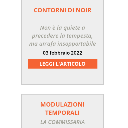
CONTORNI DI NOIR
Non è la quiete a
precedere la tempesta,
ma un’afa insopportabile
03 febbraio 2022
LEGGI L'ARTICOLO
MODULAZIONI
TEMPORALI
LA COMMISSARIA