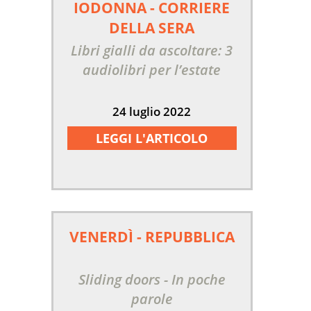
IODONNA - CORRIERE
DELLA SERA
Libri gialli da ascoltare: 3
audiolibri per l’estate
24 luglio 2022
LEGGI L'ARTICOLO
VENERDÌ - REPUBBLICA
Sliding doors - In poche
parole