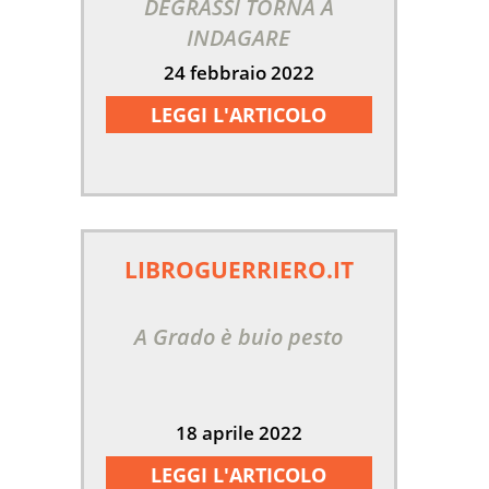
DEGRASSI TORNA A
INDAGARE
24 febbraio 2022
LEGGI L'ARTICOLO
LIBROGUERRIERO.IT
A Grado è buio pesto
18 aprile 2022
LEGGI L'ARTICOLO