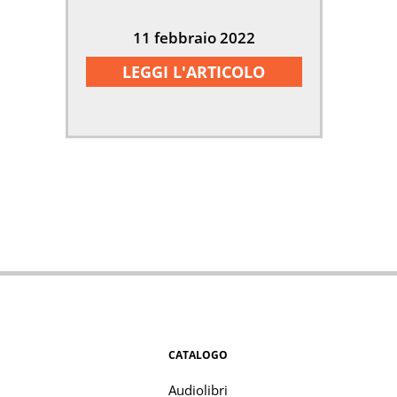
11 febbraio 2022
LEGGI L'ARTICOLO
CATALOGO
Audiolibri