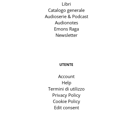
Libri
Catalogo generale
Audioserie & Podcast
Audionotes
Emons Raga
Newsletter
UTENTE
Account
Help
Termini di utilizzo
Privacy Policy
Cookie Policy
Edit consent