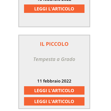
LEGGI L'ARTICOLO
IL PICCOLO
Tempesta a Grado
11 febbraio 2022
LEGGI L'ARTICOLO
LEGGI L'ARTICOLO