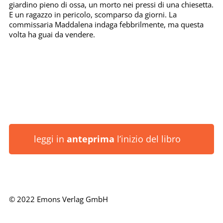
giardino pieno di ossa, un morto nei pressi di una chiesetta.
E un ragazzo in pericolo, scomparso da giorni. La
commissaria Maddalena indaga febbrilmente, ma questa
volta ha guai da vendere.
leggi in
anteprima
l’inizio del libro
© 2022 Emons Verlag GmbH