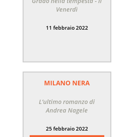
Grado nella tempesta - Il
Venerdì
11 febbraio 2022
MILANO NERA
L’ultimo romanzo di
Andrea Nagele
25 febbraio 2022