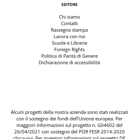
EDITORE
Chi siamo
Contatti
Rassegna stampa
Lavora con noi
Scuole e Librerie
Foreign Rights
Politica di Parità di Genere
Dichiarazione di accessibilità
Alcuni progetti della nostra azienda sono stati realizzati
con il sostegno dei fondi dell’Unione europea. Per
maggiori informazioni sul progetto n. G04602 del
26/04/2021 con sostegno del
POR FESR 2014-2020
clicca qui
. Per maggiori informazioni sul progetto DE