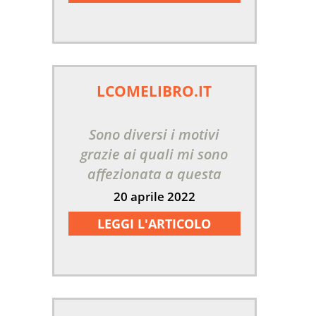
LCOMELIBRO.IT
Sono diversi i motivi
grazie ai quali mi sono
affezionata a questa
serie.
20 aprile 2022
LEGGI L'ARTICOLO