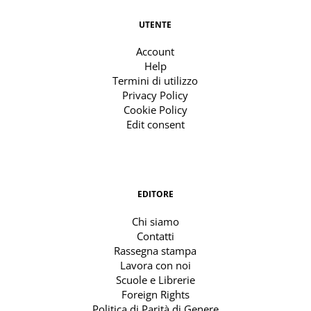
UTENTE
Account
Help
Termini di utilizzo
Privacy Policy
Cookie Policy
Edit consent
EDITORE
Chi siamo
Contatti
Rassegna stampa
Lavora con noi
Scuole e Librerie
Foreign Rights
Politica di Parità di Genere