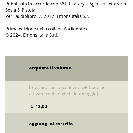
Pubblicato in accordo con S&P Literary – Agenzia Letteraria
Sosia & Pistoia
Per l’audiolibro: © 2012, Emons Italia S.r.l.
Prima edizione nella collana Audionotes
© 2024, Emons Italia S.r.l.
acquista il volume
brossura cucita (contiene QR Code per
attivare copia digitale in omaggio)
€ 12,00