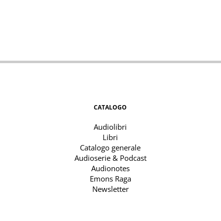
CATALOGO
Audiolibri
Libri
Catalogo generale
Audioserie & Podcast
Audionotes
Emons Raga
Newsletter