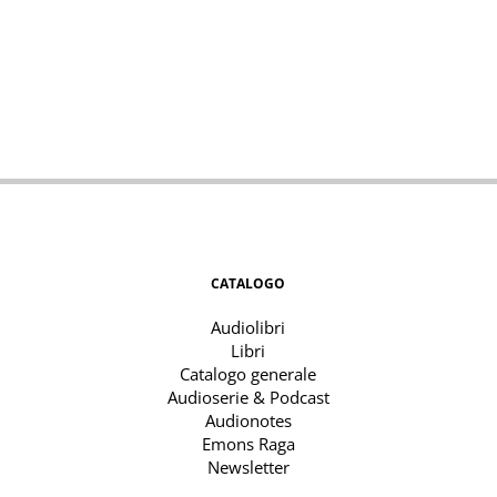
CATALOGO
Audiolibri
Libri
Catalogo generale
Audioserie & Podcast
Audionotes
Emons Raga
Newsletter