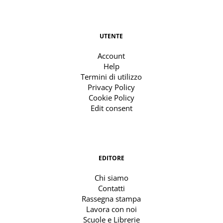
UTENTE
Account
Help
Termini di utilizzo
Privacy Policy
Cookie Policy
Edit consent
EDITORE
Chi siamo
Contatti
Rassegna stampa
Lavora con noi
Scuole e Librerie