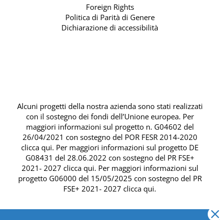
Foreign Rights
Politica di Parità di Genere
Dichiarazione di accessibilità
Alcuni progetti della nostra azienda sono stati realizzati
con il sostegno dei fondi dell’Unione europea. Per
maggiori informazioni sul progetto n. G04602 del
26/04/2021 con sostegno del
POR FESR 2014-2020
clicca qui
. Per maggiori informazioni sul progetto DE
G08431 del 28.06.2022 con sostegno del
PR FSE+
2021- 2027 clicca qui
. Per maggiori informazioni sul
progetto G06000 del 15/05/2025 con sostegno del
PR
FSE+ 2021- 2027 clicca qui
.