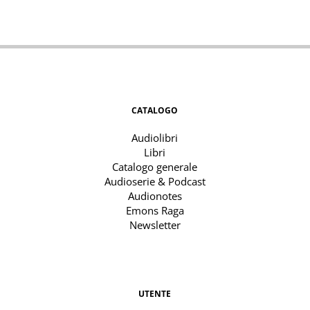
CATALOGO
Audiolibri
Libri
Catalogo generale
Audioserie & Podcast
Audionotes
Emons Raga
Newsletter
UTENTE