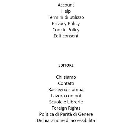
Account
Help
Termini di utilizzo
Privacy Policy
Cookie Policy
Edit consent
EDITORE
Chi siamo
Contatti
Rassegna stampa
Lavora con noi
Scuole e Librerie
Foreign Rights
Politica di Parità di Genere
Dichiarazione di accessibilità