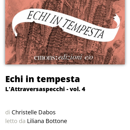
Echi in tempesta
L'Attraversaspecchi - vol. 4
di
Christelle Dabos
letto da
Liliana Bottone