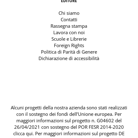
EDITORE
Chi siamo
Contatti
Rassegna stampa
Lavora con noi
Scuole e Librerie
Foreign Rights
Politica di Parità di Genere
Dichiarazione di accessibilità
Alcuni progetti della nostra azienda sono stati realizzati
con il sostegno dei fondi dell’Unione europea. Per
maggiori informazioni sul progetto n. G04602 del
26/04/2021 con sostegno del
POR FESR 2014-2020
clicca qui
. Per maggiori informazioni sul progetto DE