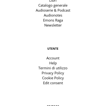
Libri
Catalogo generale
Audioserie & Podcast
Audionotes
Emons Raga
Newsletter
UTENTE
Account
Help
Termini di utilizzo
Privacy Policy
Cookie Policy
Edit consent