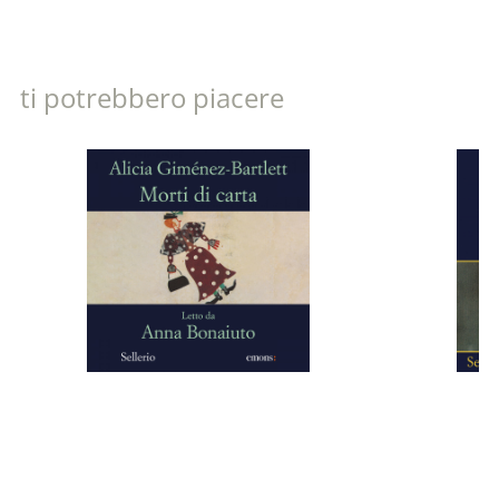
ti potrebbero piacere