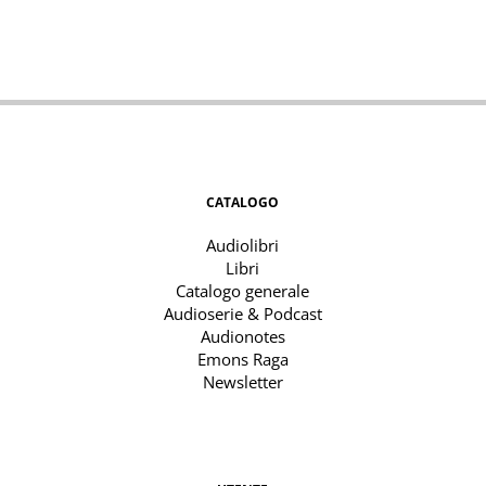
CATALOGO
Audiolibri
Libri
Catalogo generale
Audioserie & Podcast
Audionotes
Emons Raga
Newsletter