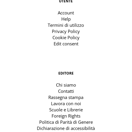
UTENTE
Account
Help
Termini di utilizzo
Privacy Policy
Cookie Policy
Edit consent
EDITORE
Chi siamo
Contatti
Rassegna stampa
Lavora con noi
Scuole e Librerie
Foreign Rights
Politica di Parità di Genere
Dichiarazione di accessibilità