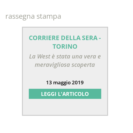
rassegna stampa
CORRIERE DELLA SERA -
TORINO
La West è stata una vera e
meravigliosa scoperta
13 maggio 2019
LEGGI L'ARTICOLO