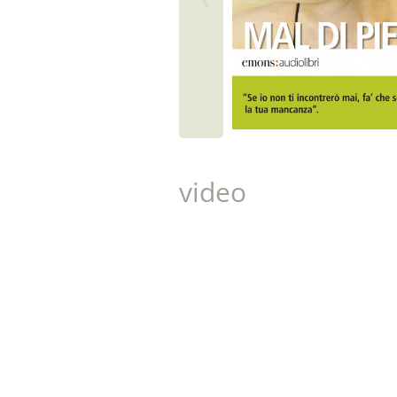
video