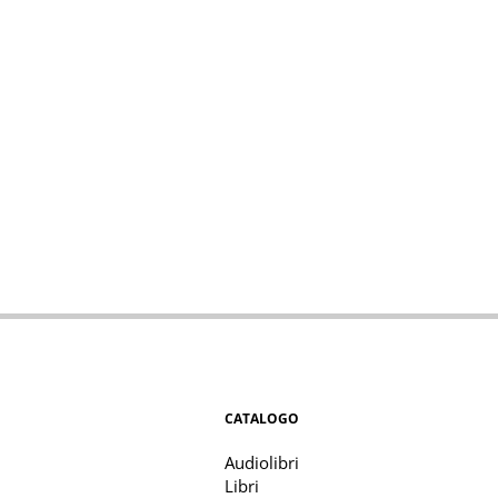
CATALOGO
Audiolibri
Libri