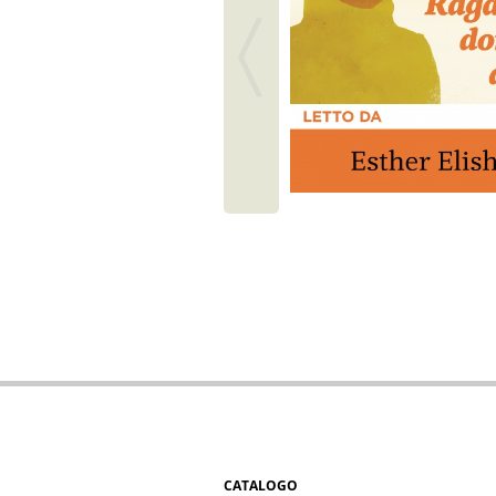
CATALOGO