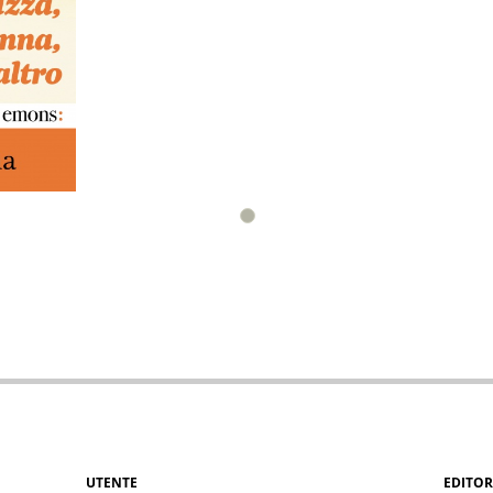
UTENTE
EDITOR