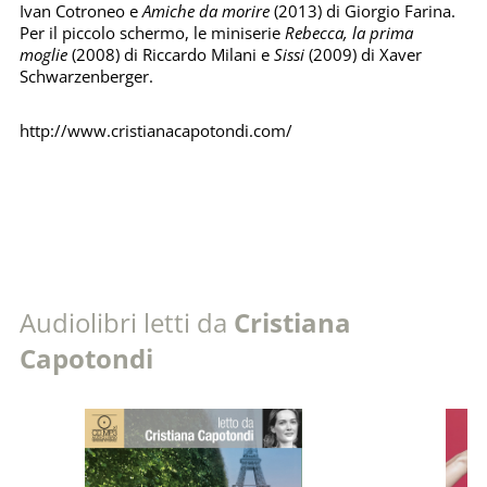
Ivan Cotroneo e
Amiche da morire
(2013) di Giorgio Farina.
Per il piccolo schermo, le miniserie
Rebecca, la prima
moglie
(2008) di Riccardo Milani e
Sissi
(2009) di Xaver
Schwarzenberger.
http://www.cristianacapotondi.com/
Audiolibri letti da
Cristiana
Capotondi