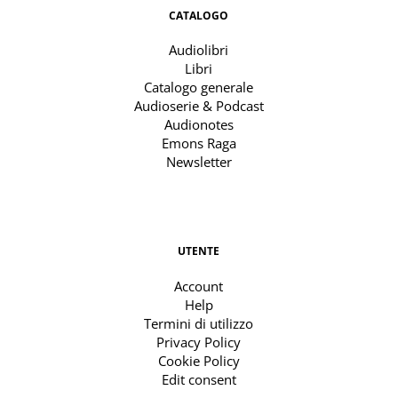
CATALOGO
Audiolibri
Libri
Catalogo generale
Audioserie & Podcast
Audionotes
Emons Raga
Newsletter
UTENTE
Account
Help
Termini di utilizzo
Privacy Policy
Cookie Policy
Edit consent