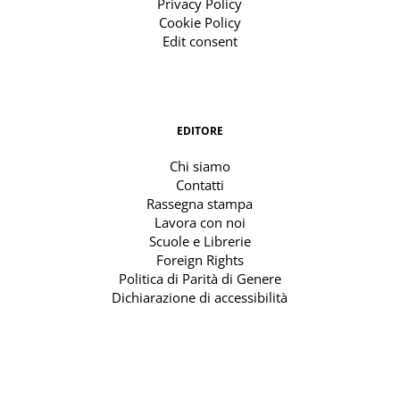
Privacy Policy
Cookie Policy
Edit consent
EDITORE
Chi siamo
Contatti
Rassegna stampa
Lavora con noi
Scuole e Librerie
Foreign Rights
Politica di Parità di Genere
Dichiarazione di accessibilità