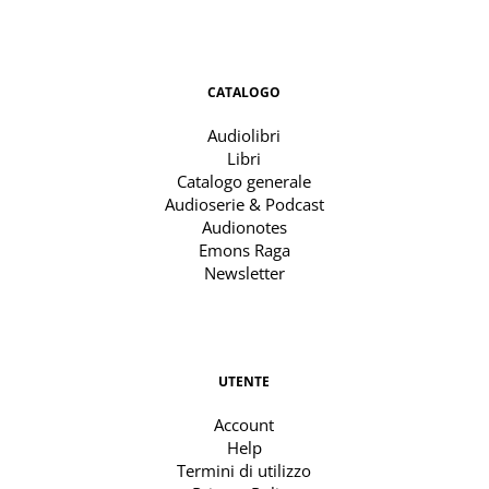
CATALOGO
Audiolibri
Libri
Catalogo generale
Audioserie & Podcast
Audionotes
Emons Raga
Newsletter
UTENTE
Account
Help
Termini di utilizzo