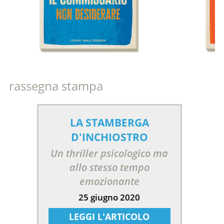
rassegna stampa
LA STAMBERGA
D'INCHIOSTRO
Un thriller psicologico ma
allo stesso tempo
emozionante
25 giugno 2020
LEGGI L'ARTICOLO