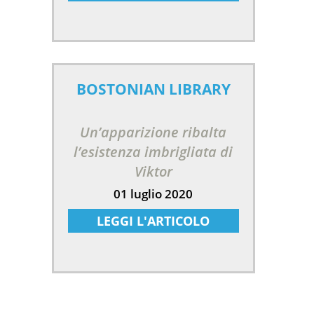
BOSTONIAN LIBRARY
Un’apparizione ribalta
l’esistenza imbrigliata di
Viktor
01 luglio 2020
LEGGI L'ARTICOLO