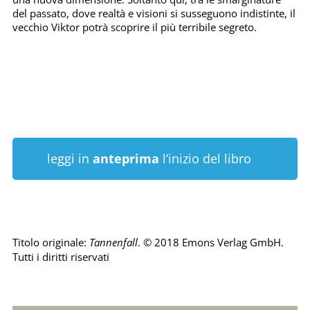
del passato, dove realtà e visioni si susseguono indistinte, il
vecchio Viktor potrà scoprire il più terribile segreto.
leggi in
anteprima
l’inizio del libro
Titolo originale:
Tannenfall
. © 2018 Emons Verlag GmbH.
Tutti i diritti riservati