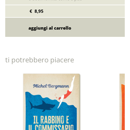
€ 8,95
ti potrebbero piacere