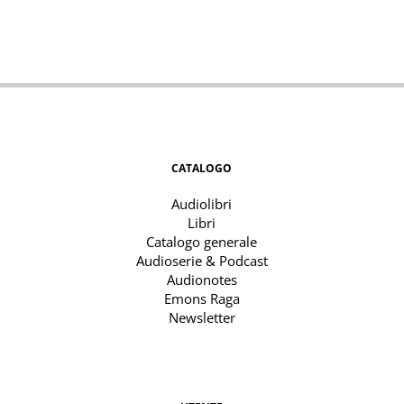
CATALOGO
Audiolibri
Libri
Catalogo generale
Audioserie & Podcast
Audionotes
Emons Raga
Newsletter