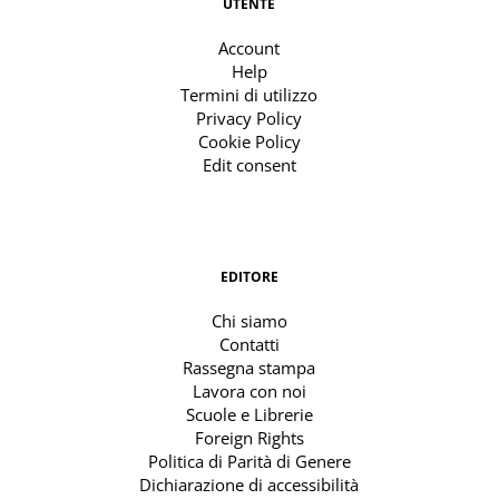
UTENTE
Account
Help
Termini di utilizzo
Privacy Policy
Cookie Policy
Edit consent
EDITORE
Chi siamo
Contatti
Rassegna stampa
Lavora con noi
Scuole e Librerie
Foreign Rights
Politica di Parità di Genere
Dichiarazione di accessibilità