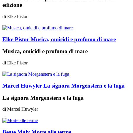
edizione
di
Elke Pistor
Elke Pistor
Musica, omicidi e profumo di mare
Musica, omicidi e profumo di mare
di
Elke Pistor
Marcel Huwyler
La signora Morgenstern e la fuga
La signora Morgenstern e la fuga
di
Marcel Huwyler
Beate Maly
Morte alle terme