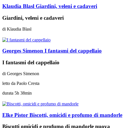
Klaudia Blasl
Giardini, veleni e cadaveri
Giardini, veleni e cadaveri
di
Klaudia Blasl
Georges Simenon
I fantasmi del cappellaio
I fantasmi del cappellaio
di
Georges Simenon
letto da
Paolo Cresta
durata
5h 38min
Elke Pistor
Biscotti, omicidi e profumo di mandorle
Biscotti omicidi e profumo di mandorle nuova