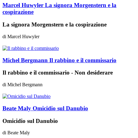
Marcel Huwyler
La signora Morgenstern e la
cospirazione
La signora Morgenstern e la cospirazione
di
Marcel Huwyler
Michel Bergmann
Il rabbino e il commissario
Il rabbino e il commissario - Non desiderare
di
Michel Bergmann
Beate Maly
Omicidio sul Danubio
Omicidio sul Danubio
di
Beate Maly