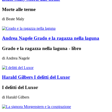
Morte alle terme
di
Beate Maly
Andrea Nagele
Grado e la ragazza nella laguna
Grado e la ragazza nella laguna - libro
di
Andrea Nagele
Harald Gilbers
I delitti del Luxor
I delitti del Luxor
di
Harald Gilbers