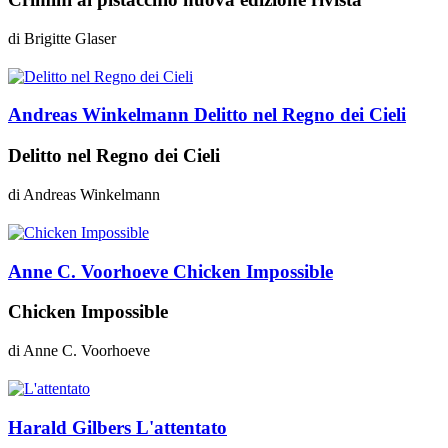
di
Brigitte Glaser
Andreas Winkelmann
Delitto nel Regno dei Cieli
Delitto nel Regno dei Cieli
di
Andreas Winkelmann
Anne C. Voorhoeve
Chicken Impossible
Chicken Impossible
di
Anne C. Voorhoeve
Harald Gilbers
L'attentato