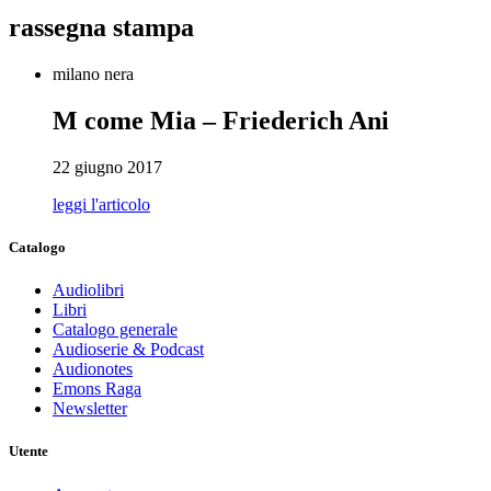
rassegna stampa
milano nera
M come Mia – Friederich Ani
22 giugno 2017
leggi l'articolo
Catalogo
Audiolibri
Libri
Catalogo generale
Audioserie & Podcast
Audionotes
Emons Raga
Newsletter
Utente