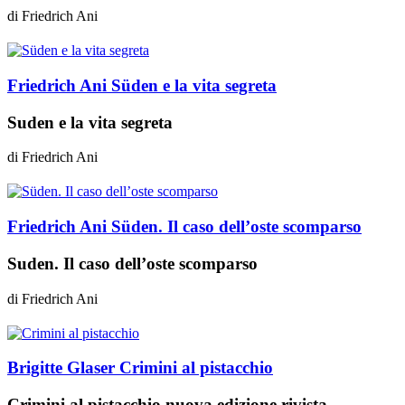
di
Friedrich Ani
Friedrich Ani
Süden e la vita segreta
Suden e la vita segreta
di
Friedrich Ani
Friedrich Ani
Süden. Il caso dell’oste scomparso
Suden. Il caso dell’oste scomparso
di
Friedrich Ani
Brigitte Glaser
Crimini al pistacchio
Crimini al pistacchio nuova edizione rivista