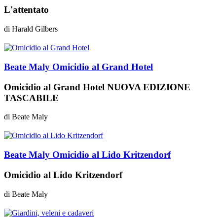
L'attentato
di
Harald Gilbers
Beate Maly
Omicidio al Grand Hotel
Omicidio al Grand Hotel NUOVA EDIZIONE
TASCABILE
di
Beate Maly
Beate Maly
Omicidio al Lido Kritzendorf
Omicidio al Lido Kritzendorf
di
Beate Maly