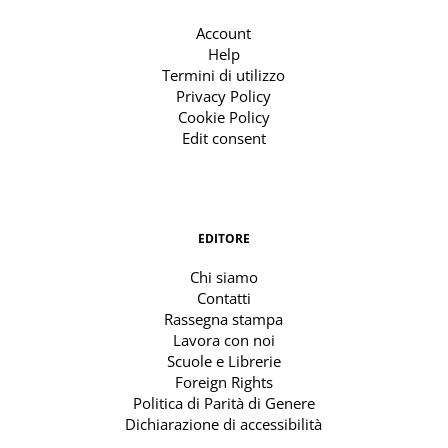
Account
Help
Termini di utilizzo
Privacy Policy
Cookie Policy
Edit consent
EDITORE
Chi siamo
Contatti
Rassegna stampa
Lavora con noi
Scuole e Librerie
Foreign Rights
Politica di Parità di Genere
Dichiarazione di accessibilità