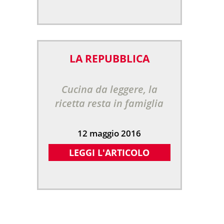
LA REPUBBLICA
Cucina da leggere, la
ricetta resta in famiglia
12 maggio 2016
LEGGI L'ARTICOLO