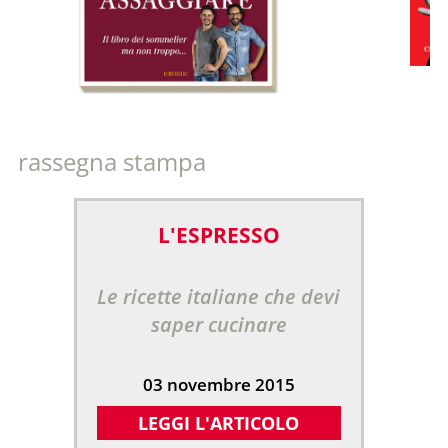
rassegna stampa
L'ESPRESSO
Le ricette italiane che devi
saper cucinare
03 novembre 2015
LEGGI L'ARTICOLO