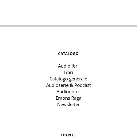
CATALOGO
Audiolibri
Libri
Catalogo generale
Audioserie & Podcast
Audionotes
Emons Raga
Newsletter
UTENTE