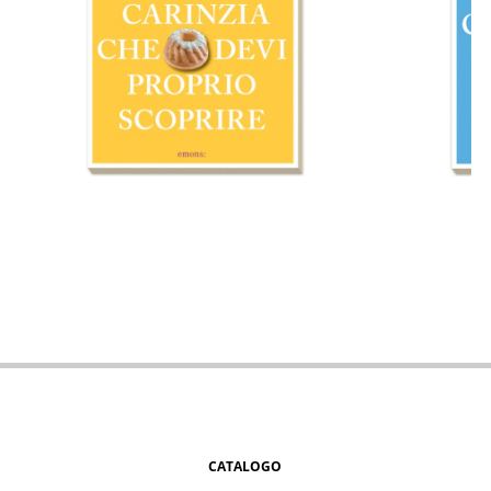
CATALOGO