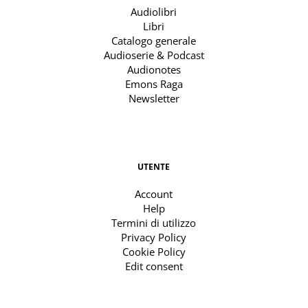
Audiolibri
Libri
Catalogo generale
Audioserie & Podcast
Audionotes
Emons Raga
Newsletter
UTENTE
Account
Help
Termini di utilizzo
Privacy Policy
Cookie Policy
Edit consent