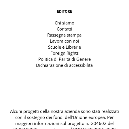
EDITORE
Chi siamo
Contatti
Rassegna stampa
Lavora con noi
Scuole e Librerie
Foreign Rights
Politica di Parità di Genere
Dichiarazione di accessibilità
Alcuni progetti della nostra azienda sono stati realizzati
con il sostegno dei fondi dell’Unione europea. Per
maggiori informazioni sul progetto n. G04602 del