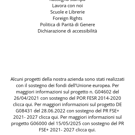
Lavora con noi
Scuole e Librerie
Foreign Rights
Politica di Parità di Genere
Dichiarazione di accessibilità
Alcuni progetti della nostra azienda sono stati realizzati
con il sostegno dei fondi dell’Unione europea. Per
maggiori informazioni sul progetto n. G04602 del
26/04/2021 con sostegno del
POR FESR 2014-2020
clicca qui
. Per maggiori informazioni sul progetto DE
G08431 del 28.06.2022 con sostegno del
PR FSE+
2021- 2027 clicca qui
. Per maggiori informazioni sul
progetto G06000 del 15/05/2025 con sostegno del
PR
FSE+ 2021- 2027 clicca qui
.