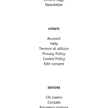
Newsletter
UTENTE
Account
Help
Termini di utilizzo
Privacy Policy
Cookie Policy
Edit consent
EDITORE
Chi siamo
Contatti
Rassegna stampa