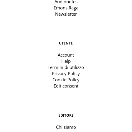
Audionotes
Emons Raga
Newsletter
UTENTE
Account
Help
Termini di utilizzo
Privacy Policy
Cookie Policy
Edit consent
EDITORE
Chi siamo