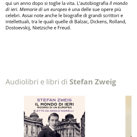
qui un anno dopo si toglie la vita. L’autobiografia
Il mondo
di ieri. Memorie di un europeo
è una delle sue opere più
celebri. Assai note anche le biografie di grandi scrittori e
intellettuali, tra le quali quelle di Balzac, Dickens, Rolland,
Dostoevskij, Nietzsche e Freud.
Audiolibri e libri di
Stefan Zweig