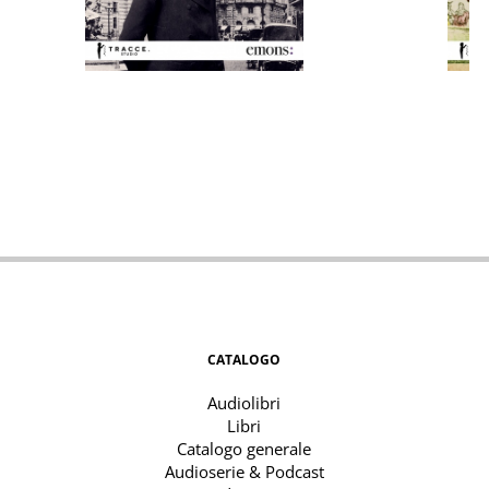
CATALOGO
Audiolibri
Libri
Catalogo generale
Audioserie & Podcast