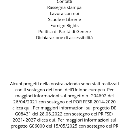
Contatti
Rassegna stampa
Lavora con noi
Scuole e Librerie
Foreign Rights
Politica di Parità di Genere
Dichiarazione di accessibilità
Alcuni progetti della nostra azienda sono stati realizzati
con il sostegno dei fondi dell’Unione europea. Per
maggiori informazioni sul progetto n. G04602 del
26/04/2021 con sostegno del
POR FESR 2014-2020
clicca qui
. Per maggiori informazioni sul progetto DE
G08431 del 28.06.2022 con sostegno del
PR FSE+
2021- 2027 clicca qui
. Per maggiori informazioni sul
progetto G06000 del 15/05/2025 con sostegno del
PR