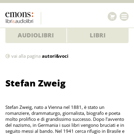
AUDIOLIBRI
LIBRI
Stefan
vai alla pagina
autori&voci
Zweig
Stefan Zweig
Stefan Zweig, nato a Vienna nel 1881, è stato un
romanziere, drammaturgo, giornalista, biografo e poeta
molto prolifico e di grandissimo successo. Dopo l’avvento
del nazismo, in Germania i suoi libri vengono bruciati e in
seguito messi al bando. Nel 1941 cerca rifugio in Brasile e