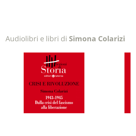
Audiolibri e libri di
Simona Colarizi