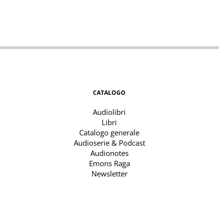
CATALOGO
Audiolibri
Libri
Catalogo generale
Audioserie & Podcast
Audionotes
Emons Raga
Newsletter