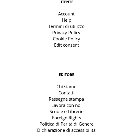
UTENTE
Account
Help
Termini di utilizzo
Privacy Policy
Cookie Policy
Edit consent
EDITORE
Chi siamo
Contatti
Rassegna stampa
Lavora con noi
Scuole e Librerie
Foreign Rights
Politica di Parità di Genere
Dichiarazione di accessibilità