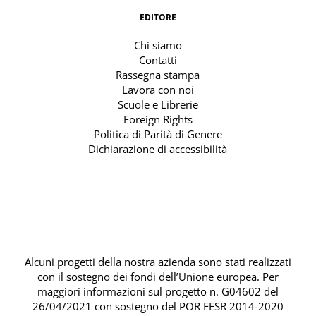
EDITORE
Chi siamo
Contatti
Rassegna stampa
Lavora con noi
Scuole e Librerie
Foreign Rights
Politica di Parità di Genere
Dichiarazione di accessibilità
Alcuni progetti della nostra azienda sono stati realizzati
con il sostegno dei fondi dell’Unione europea. Per
maggiori informazioni sul progetto n. G04602 del
26/04/2021 con sostegno del
POR FESR 2014-2020