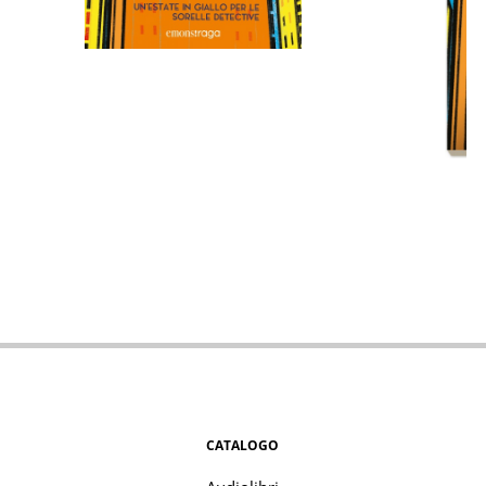
CATALOGO