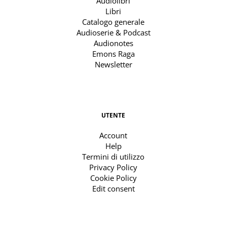
Audiolibri
Libri
Catalogo generale
Audioserie & Podcast
Audionotes
Emons Raga
Newsletter
UTENTE
Account
Help
Termini di utilizzo
Privacy Policy
Cookie Policy
Edit consent