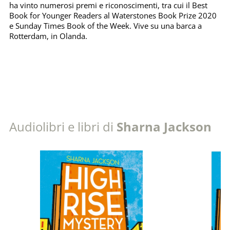
ha vinto numerosi premi e riconoscimenti, tra cui il Best
Book for Younger Readers al Waterstones Book Prize 2020
e Sunday Times Book of the Week. Vive su una barca a
Rotterdam, in Olanda.
Audiolibri e libri di
Sharna Jackson