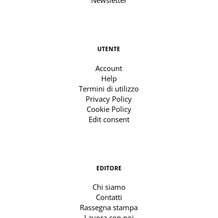
Newsletter
UTENTE
Account
Help
Termini di utilizzo
Privacy Policy
Cookie Policy
Edit consent
EDITORE
Chi siamo
Contatti
Rassegna stampa
Lavora con noi