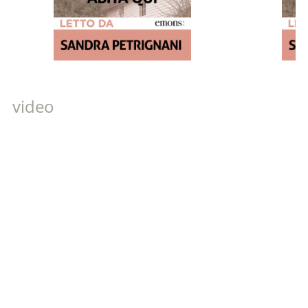
video