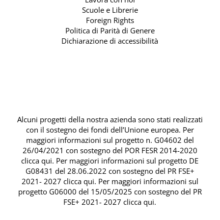
Scuole e Librerie
Foreign Rights
Politica di Parità di Genere
Dichiarazione di accessibilità
Alcuni progetti della nostra azienda sono stati realizzati
con il sostegno dei fondi dell’Unione europea. Per
maggiori informazioni sul progetto n. G04602 del
26/04/2021 con sostegno del
POR FESR 2014-2020
clicca qui
. Per maggiori informazioni sul progetto DE
G08431 del 28.06.2022 con sostegno del
PR FSE+
2021- 2027 clicca qui
. Per maggiori informazioni sul
progetto G06000 del 15/05/2025 con sostegno del
PR
FSE+ 2021- 2027 clicca qui
.