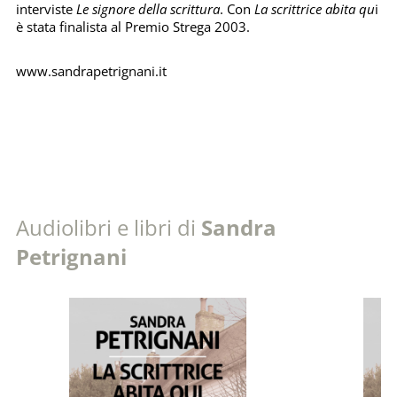
interviste
Le signore della scrittura
. Con
La scrittrice abita qu
i
è stata finalista al Premio Strega 2003.
www.sandrapetrignani.it
Audiolibri e libri di
Sandra
Petrignani