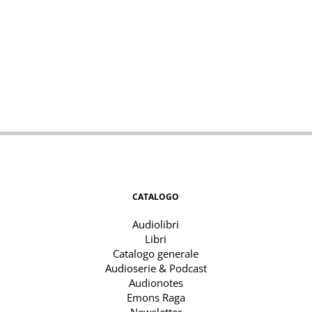
CATALOGO
Audiolibri
Libri
Catalogo generale
Audioserie & Podcast
Audionotes
Emons Raga