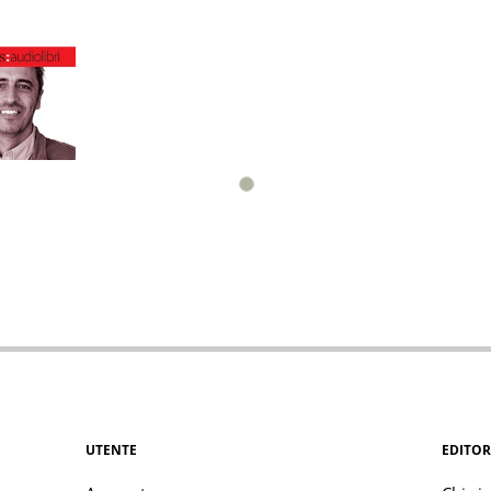
UTENTE
EDITOR