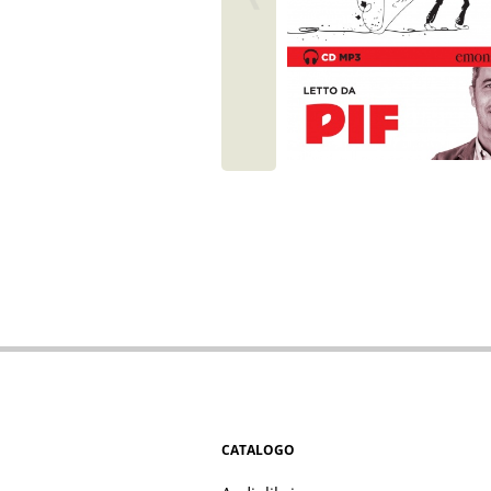
CATALOGO