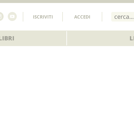
ISCRIVITI
ACCEDI
IBRI
L