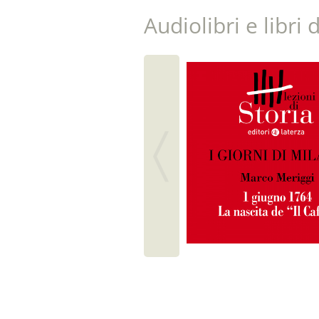
Audiolibri e libri 