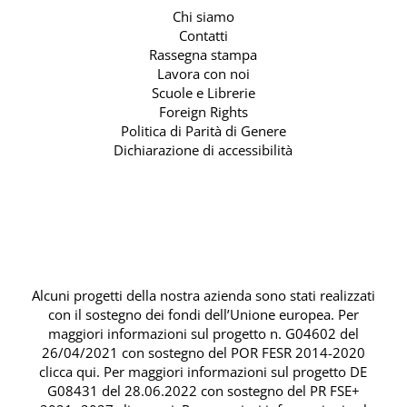
Chi siamo
Contatti
Rassegna stampa
Lavora con noi
Scuole e Librerie
Foreign Rights
Politica di Parità di Genere
Dichiarazione di accessibilità
Alcuni progetti della nostra azienda sono stati realizzati
con il sostegno dei fondi dell’Unione europea. Per
maggiori informazioni sul progetto n. G04602 del
26/04/2021 con sostegno del
POR FESR 2014-2020
clicca qui
. Per maggiori informazioni sul progetto DE
G08431 del 28.06.2022 con sostegno del
PR FSE+