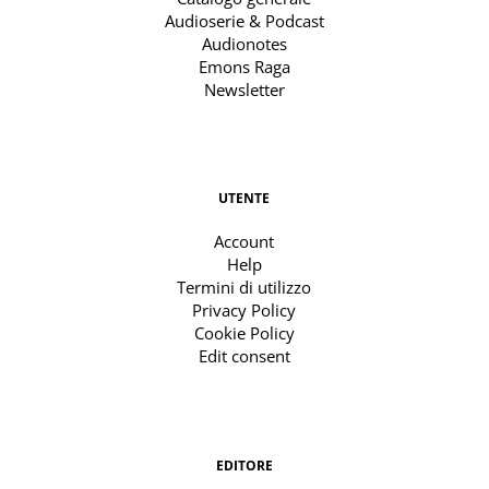
Audioserie & Podcast
Audionotes
Emons Raga
Newsletter
UTENTE
Account
Help
Termini di utilizzo
Privacy Policy
Cookie Policy
Edit consent
EDITORE