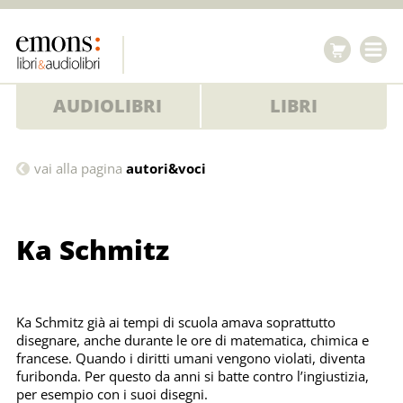
AUDIOLIBRI
LIBRI
Ka
vai alla pagina
autori&voci
Schmitz
Ka Schmitz
Ka Schmitz già ai tempi di scuola amava soprattutto
disegnare, anche durante le ore di matematica, chimica e
francese. Quando i diritti umani vengono violati, diventa
furibonda. Per questo da anni si batte contro l’ingiustizia,
per esempio con i suoi disegni.