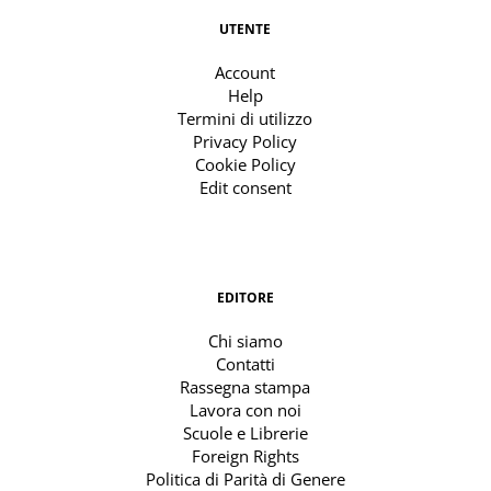
UTENTE
Account
Help
Termini di utilizzo
Privacy Policy
Cookie Policy
Edit consent
EDITORE
Chi siamo
Contatti
Rassegna stampa
Lavora con noi
Scuole e Librerie
Foreign Rights
Politica di Parità di Genere