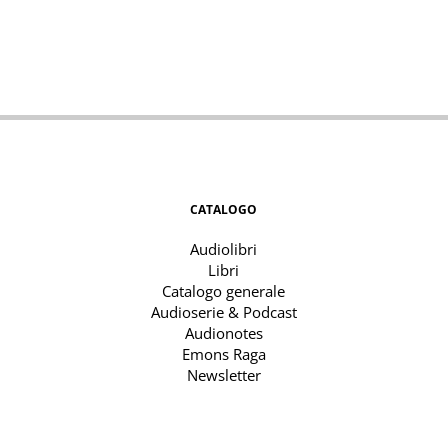
CATALOGO
Audiolibri
Libri
Catalogo generale
Audioserie & Podcast
Audionotes
Emons Raga
Newsletter