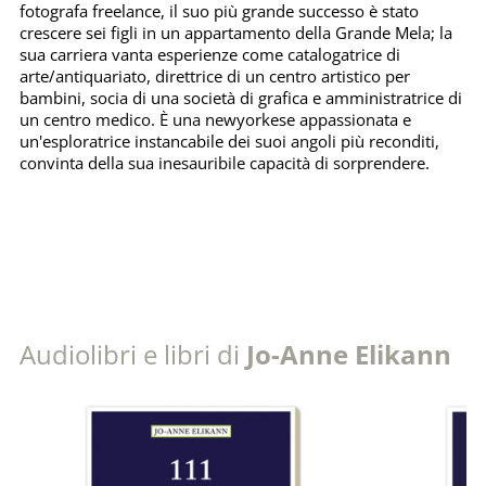
fotografa freelance, il suo più grande successo è stato
crescere sei figli in un appartamento della Grande Mela; la
sua carriera vanta esperienze come catalogatrice di
arte/antiquariato, direttrice di un centro artistico per
bambini, socia di una società di grafica e amministratrice di
un centro medico. È una newyorkese appassionata e
un'esploratrice instancabile dei suoi angoli più reconditi,
convinta della sua inesauribile capacità di sorprendere.
Audiolibri e libri di
Jo-Anne Elikann