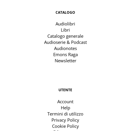
CATALOGO
Audiolibri
Libri
Catalogo generale
Audioserie & Podcast
Audionotes
Emons Raga
Newsletter
UTENTE
Account
Help
Termini di utilizzo
Privacy Policy
Cookie Policy