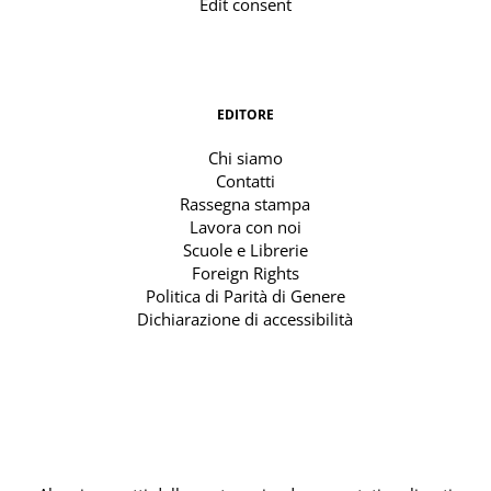
Edit consent
EDITORE
Chi siamo
Contatti
Rassegna stampa
Lavora con noi
Scuole e Librerie
Foreign Rights
Politica di Parità di Genere
Dichiarazione di accessibilità