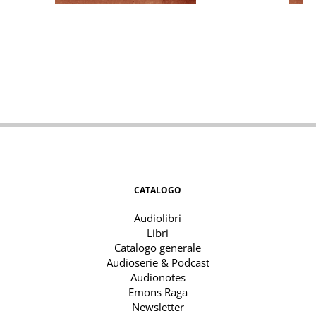
CATALOGO
Audiolibri
Libri
Catalogo generale
Audioserie & Podcast
Audionotes
Emons Raga
Newsletter