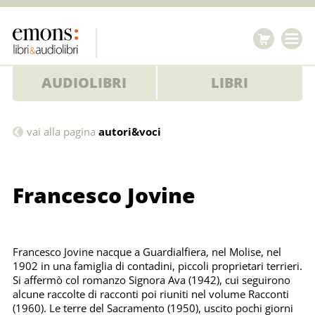
AUDIOLIBRI
LIBRI
Francesco
vai alla pagina
autori&voci
Jovine
Francesco Jovine
Francesco Jovine nacque a Guardialfiera, nel Molise, nel
1902 in una famiglia di contadini, piccoli proprietari terrieri.
Si affermò col romanzo Signora Ava (1942), cui seguirono
alcune raccolte di racconti poi riuniti nel volume Racconti
(1960). Le terre del Sacramento (1950), uscito pochi giorni