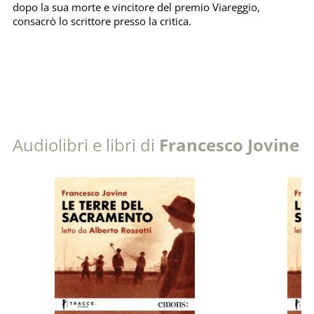
dopo la sua morte e vincitore del premio Viareggio,
consacrò lo scrittore presso la critica.
Audiolibri e libri di
Francesco Jovine