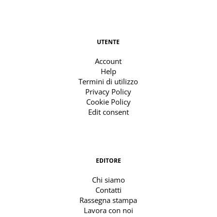
UTENTE
Account
Help
Termini di utilizzo
Privacy Policy
Cookie Policy
Edit consent
EDITORE
Chi siamo
Contatti
Rassegna stampa
Lavora con noi