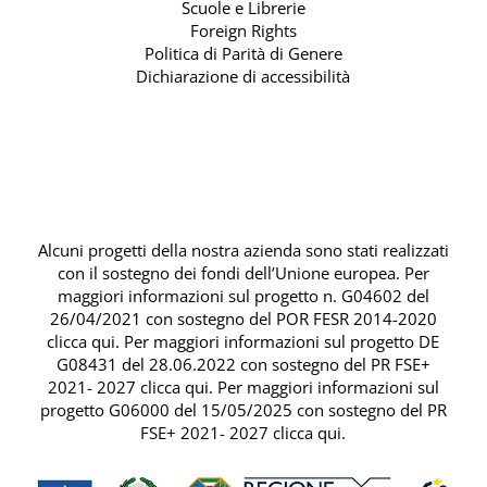
Scuole e Librerie
Foreign Rights
Politica di Parità di Genere
Dichiarazione di accessibilità
Alcuni progetti della nostra azienda sono stati realizzati
con il sostegno dei fondi dell’Unione europea. Per
maggiori informazioni sul progetto n. G04602 del
26/04/2021 con sostegno del
POR FESR 2014-2020
clicca qui
. Per maggiori informazioni sul progetto DE
G08431 del 28.06.2022 con sostegno del
PR FSE+
2021- 2027 clicca qui
. Per maggiori informazioni sul
progetto G06000 del 15/05/2025 con sostegno del
PR
FSE+ 2021- 2027 clicca qui
.