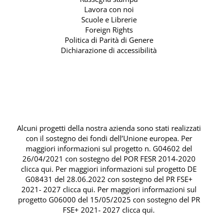
Lavora con noi
Scuole e Librerie
Foreign Rights
Politica di Parità di Genere
Dichiarazione di accessibilità
Alcuni progetti della nostra azienda sono stati realizzati
con il sostegno dei fondi dell’Unione europea. Per
maggiori informazioni sul progetto n. G04602 del
26/04/2021 con sostegno del
POR FESR 2014-2020
clicca qui
. Per maggiori informazioni sul progetto DE
G08431 del 28.06.2022 con sostegno del
PR FSE+
2021- 2027 clicca qui
. Per maggiori informazioni sul
progetto G06000 del 15/05/2025 con sostegno del
PR
FSE+ 2021- 2027 clicca qui
.