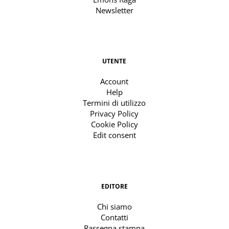
Newsletter
UTENTE
Account
Help
Termini di utilizzo
Privacy Policy
Cookie Policy
Edit consent
EDITORE
Chi siamo
Contatti
Rassegna stampa