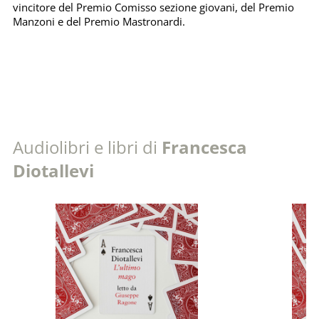
vincitore del Premio Comisso sezione giovani, del Premio
Manzoni e del Premio Mastronardi.
Audiolibri e libri di
Francesca
Diotallevi