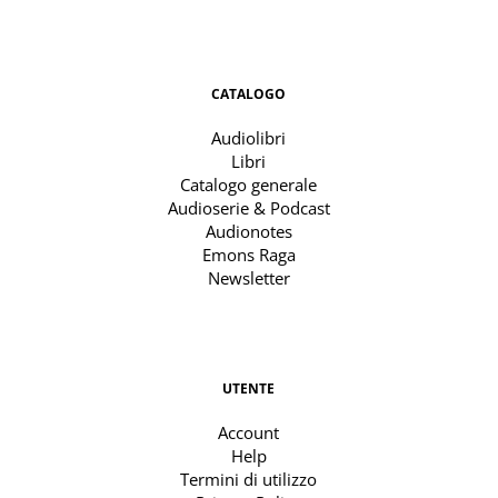
CATALOGO
Audiolibri
Libri
Catalogo generale
Audioserie & Podcast
Audionotes
Emons Raga
Newsletter
UTENTE
Account
Help
Termini di utilizzo