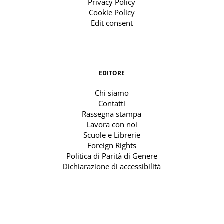
Privacy Policy
Cookie Policy
Edit consent
EDITORE
Chi siamo
Contatti
Rassegna stampa
Lavora con noi
Scuole e Librerie
Foreign Rights
Politica di Parità di Genere
Dichiarazione di accessibilità