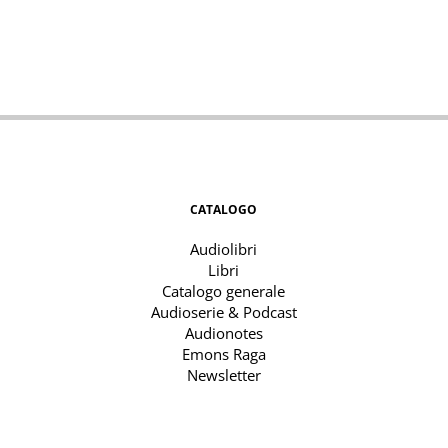
CATALOGO
Audiolibri
Libri
Catalogo generale
Audioserie & Podcast
Audionotes
Emons Raga
Newsletter