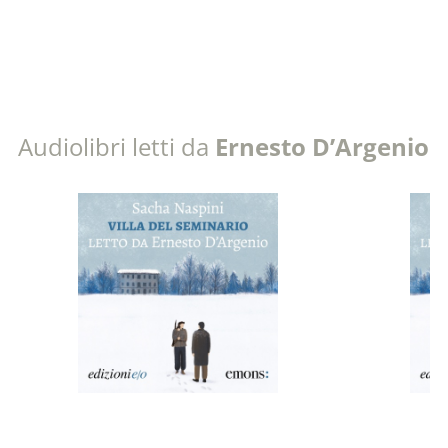
Audiolibri letti da
Ernesto D’Argenio