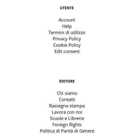
UTENTE
Account
Help
Termini di utilizzo
Privacy Policy
Cookie Policy
Edit consent
EDITORE
Chi siamo
Contatti
Rassegna stampa
Lavora con noi
Scuole e Librerie
Foreign Rights
Politica di Parità di Genere