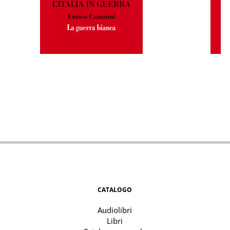
CATALOGO
Audiolibri
Libri