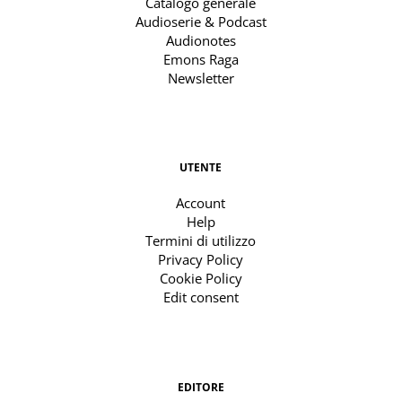
Catalogo generale
Audioserie & Podcast
Audionotes
Emons Raga
Newsletter
UTENTE
Account
Help
Termini di utilizzo
Privacy Policy
Cookie Policy
Edit consent
EDITORE