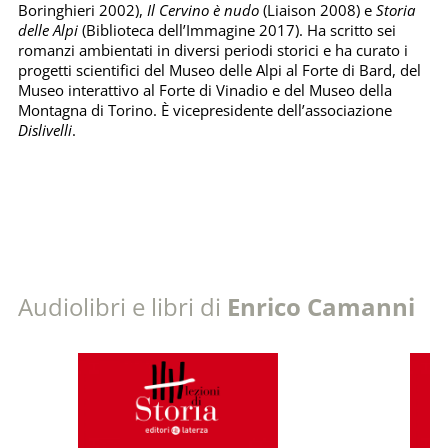
Boringhieri 2002),
Il Cervino è nudo
(Liaison 2008) e
Storia
delle Alpi
(Biblioteca dell’Immagine 2017). Ha scritto sei
romanzi ambientati in diversi periodi storici e ha curato i
progetti scientifici del Museo delle Alpi al Forte di Bard, del
Museo interattivo al Forte di Vinadio e del Museo della
Montagna di Torino. È vicepresidente dell’associazione
Dislivelli
.
Audiolibri e libri di
Enrico Camanni