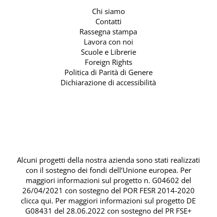
Chi siamo
Contatti
Rassegna stampa
Lavora con noi
Scuole e Librerie
Foreign Rights
Politica di Parità di Genere
Dichiarazione di accessibilità
Alcuni progetti della nostra azienda sono stati realizzati
con il sostegno dei fondi dell’Unione europea. Per
maggiori informazioni sul progetto n. G04602 del
26/04/2021 con sostegno del
POR FESR 2014-2020
clicca qui
. Per maggiori informazioni sul progetto DE
G08431 del 28.06.2022 con sostegno del
PR FSE+