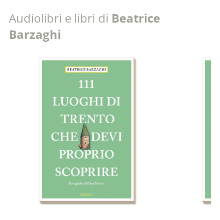
Audiolibri e libri di
Beatrice
Barzaghi