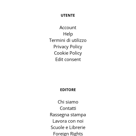
UTENTE
Account
Help
Termini di utilizzo
Privacy Policy
Cookie Policy
Edit consent
EDITORE
Chi siamo
Contatti
Rassegna stampa
Lavora con noi
Scuole e Librerie
Foreign Rights