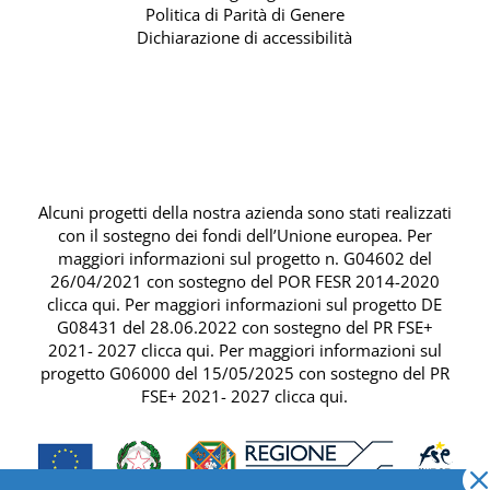
Politica di Parità di Genere
Dichiarazione di accessibilità
Alcuni progetti della nostra azienda sono stati realizzati
con il sostegno dei fondi dell’Unione europea. Per
maggiori informazioni sul progetto n. G04602 del
26/04/2021 con sostegno del
POR FESR 2014-2020
clicca qui
. Per maggiori informazioni sul progetto DE
G08431 del 28.06.2022 con sostegno del
PR FSE+
2021- 2027 clicca qui
. Per maggiori informazioni sul
progetto G06000 del 15/05/2025 con sostegno del
PR
FSE+ 2021- 2027 clicca qui
.