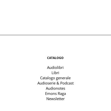
CATALOGO
Audiolibri
Libri
Catalogo generale
Audioserie & Podcast
Audionotes
Emons Raga
Newsletter