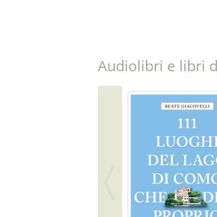
Audiolibri e libri 