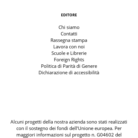
EDITORE
Chi siamo
Contatti
Rassegna stampa
Lavora con noi
Scuole e Librerie
Foreign Rights
Politica di Parità di Genere
Dichiarazione di accessibilità
Alcuni progetti della nostra azienda sono stati realizzati
con il sostegno dei fondi dell’Unione europea. Per
maggiori informazioni sul progetto n. G04602 del