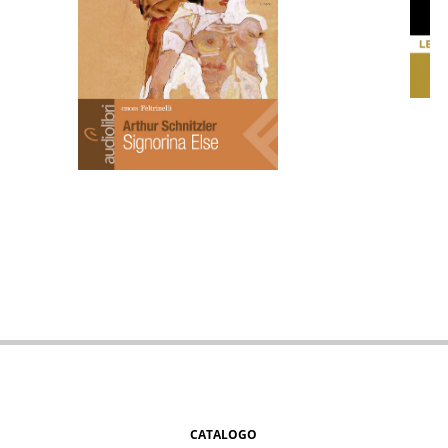
CATALOGO