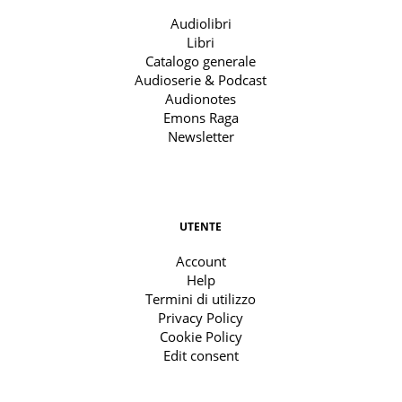
Audiolibri
Libri
Catalogo generale
Audioserie & Podcast
Audionotes
Emons Raga
Newsletter
UTENTE
Account
Help
Termini di utilizzo
Privacy Policy
Cookie Policy
Edit consent