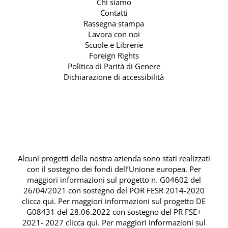
Chi siamo
Contatti
Rassegna stampa
Lavora con noi
Scuole e Librerie
Foreign Rights
Politica di Parità di Genere
Dichiarazione di accessibilità
Alcuni progetti della nostra azienda sono stati realizzati
con il sostegno dei fondi dell’Unione europea. Per
maggiori informazioni sul progetto n. G04602 del
26/04/2021 con sostegno del
POR FESR 2014-2020
clicca qui
. Per maggiori informazioni sul progetto DE
G08431 del 28.06.2022 con sostegno del
PR FSE+
2021- 2027 clicca qui
. Per maggiori informazioni sul