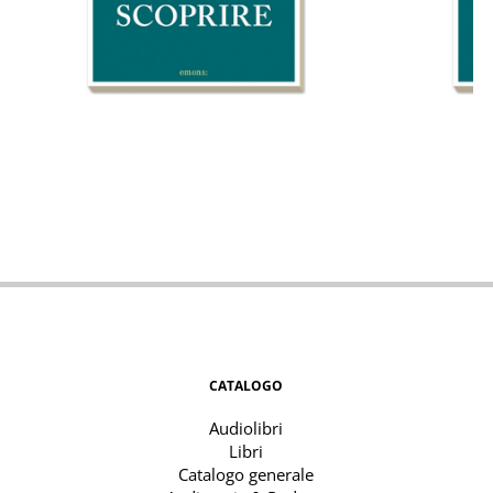
CATALOGO
Audiolibri
Libri
Catalogo generale