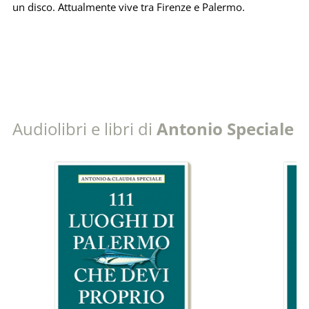
un disco. Attualmente vive tra Firenze e Palermo.
Audiolibri e libri di
Antonio Speciale