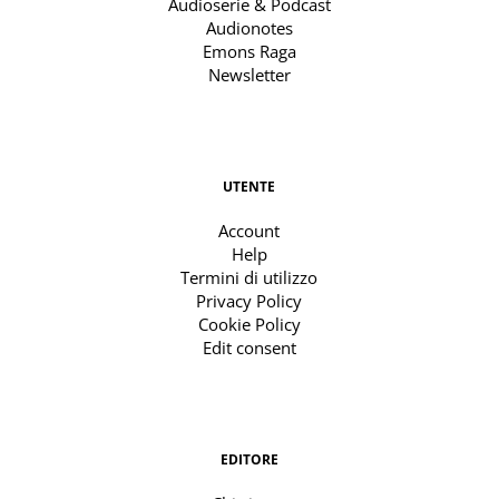
Audioserie & Podcast
Audionotes
Emons Raga
Newsletter
UTENTE
Account
Help
Termini di utilizzo
Privacy Policy
Cookie Policy
Edit consent
EDITORE