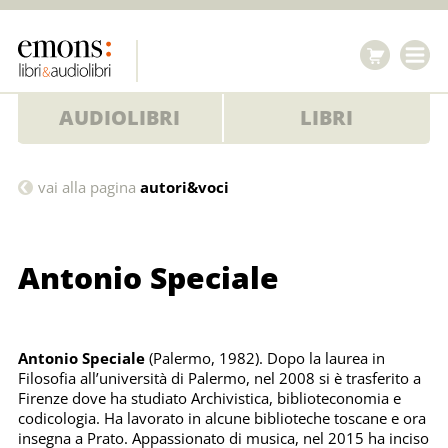
AUDIOLIBRI
LIBRI
Antonio
vai alla pagina
autori&voci
Speciale
Antonio Speciale
Antonio Speciale
(Palermo, 1982). Dopo la laurea in
Filosofia all’università di Palermo, nel 2008 si è trasferito a
Firenze dove ha studiato Archivistica, biblioteconomia e
codicologia. Ha lavorato in alcune biblioteche toscane e ora
insegna a Prato. Appassionato di musica, nel 2015 ha inciso